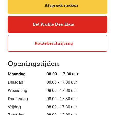
Afspraak maken
Bel Profile Den Ham
Routebeschrijving
Openingstijden
Maandag
08.00 - 17.30 uur
Dinsdag
08.00 - 17.30 uur
Woensdag
08.00 - 17.30 uur
Donderdag
08.00 - 17.30 uur
Vrijdag
08.00 - 17.30 uur