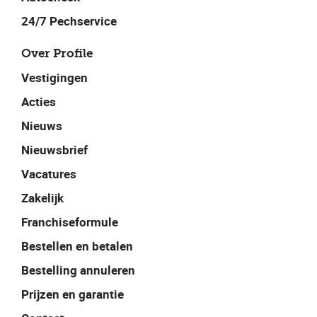
24/7 Pechservice
Over Profile
Vestigingen
Acties
Nieuws
Nieuwsbrief
Vacatures
Zakelijk
Franchiseformule
Bestellen en betalen
Bestelling annuleren
Prijzen en garantie