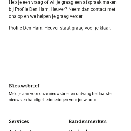
Heb je een vraag of wil je graag een ​afspraak​ maken
bij Profile Den Ham, Heuver​? Neem dan contact met
ons op en we helpen je graag verder!
Profile Den Ham, Heuver ​staat graag voor je klaar.
Nieuwsbrief
Meld je aan voor onze nieuwsbrief en ontvang het laatste
nieuws en handige herinneringen voor jouw auto.
Services
Bandenmerken