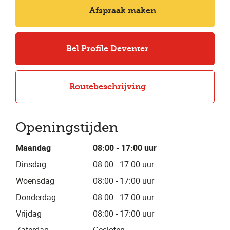
Afspraak maken
Bel Profile Deventer
Routebeschrijving
Openingstijden
Maandag
08:00 - 17:00 uur
Dinsdag
08:00 - 17:00 uur
Woensdag
08:00 - 17:00 uur
Donderdag
08:00 - 17:00 uur
Vrijdag
08:00 - 17:00 uur