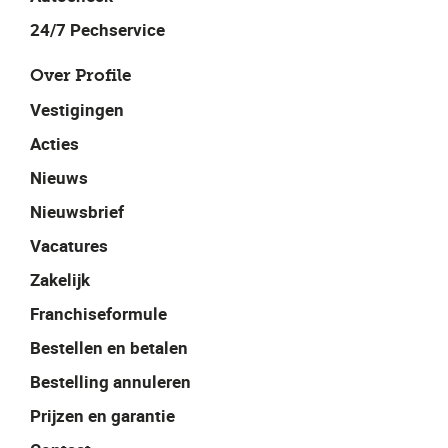
24/7 Pechservice
Over Profile
Vestigingen
Acties
Nieuws
Nieuwsbrief
Vacatures
Zakelijk
Franchiseformule
Bestellen en betalen
Bestelling annuleren
Prijzen en garantie