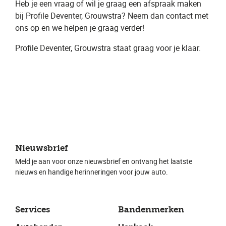
Heb je een vraag of wil je graag een ​afspraak​ maken
bij Profile Deventer, Grouwstra​? Neem dan contact met
ons op en we helpen je graag verder!
Profile Deventer, Grouwstra ​staat graag voor je klaar.
Nieuwsbrief
Meld je aan voor onze nieuwsbrief en ontvang het laatste
nieuws en handige herinneringen voor jouw auto.
Services
Bandenmerken