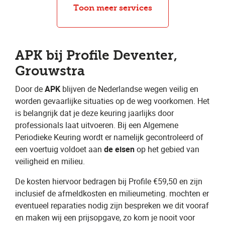
APK
Toon meer services
APK bij Profile Deventer,
Grouwstra
Door de ​
APK
​ blijven de Nederlandse wegen veilig en
worden gevaarlijke situaties op de weg voorkomen. Het
is belangrijk dat je deze keuring jaarlijks door
professionals laat uitvoeren. Bij een Algemene
Periodieke Keuring wordt er namelijk gecontroleerd of
een voertuig voldoet aan ​
de eisen
​ op het gebied van
veiligheid en milieu.
De kosten hiervoor bedragen bij Profile €59,50 en zijn
inclusief de afmeldkosten en milieumeting. mochten er
eventueel reparaties nodig zijn bespreken we dit vooraf
en maken wij een prijsopgave, zo kom je nooit voor