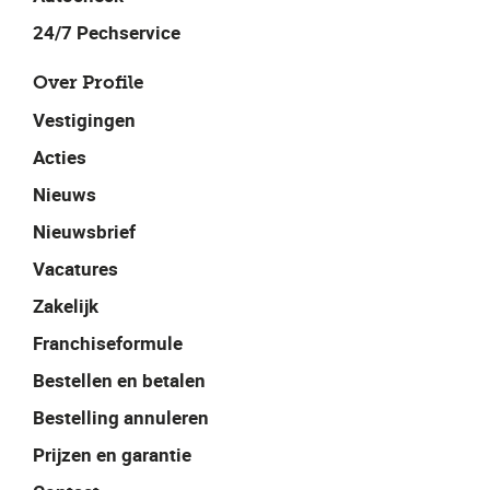
24/7 Pechservice
Over Profile
Vestigingen
Acties
Nieuws
Nieuwsbrief
Vacatures
Zakelijk
Franchiseformule
Bestellen en betalen
Bestelling annuleren
Prijzen en garantie