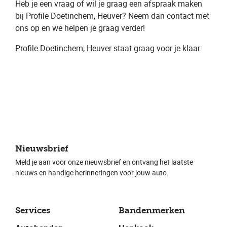
Heb je een vraag of wil je graag een ​afspraak​ maken
bij Profile Doetinchem, Heuver​? Neem dan contact met
ons op en we helpen je graag verder!
Profile Doetinchem, Heuver ​staat graag voor je klaar.
Nieuwsbrief
Meld je aan voor onze nieuwsbrief en ontvang het laatste
nieuws en handige herinneringen voor jouw auto.
Services
Bandenmerken