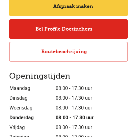
Afspraak maken
Bel Profile Doetinchem
Routebeschrijving
Openingstijden
Maandag
08.00 - 17.30 uur
Dinsdag
08.00 - 17.30 uur
Woensdag
08.00 - 17.30 uur
Donderdag
08.00 - 17.30 uur
Vrijdag
08.00 - 17.30 uur