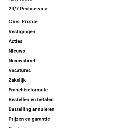
24/7 Pechservice
Over Profile
Vestigingen
Acties
Nieuws
Nieuwsbrief
Vacatures
Zakelijk
Franchiseformule
Bestellen en betalen
Bestelling annuleren
Prijzen en garantie