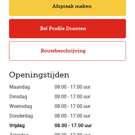
Afspraak maken
Bel Profile Dronten
Routebeschrijving
Openingstijden
Maandag
08.00 - 17.00 uur
Dinsdag
08.00 - 17.00 uur
Woensdag
08.00 - 17.00 uur
Donderdag
08.00 - 17.00 uur
Vrijdag
08.00 - 17.00 uur