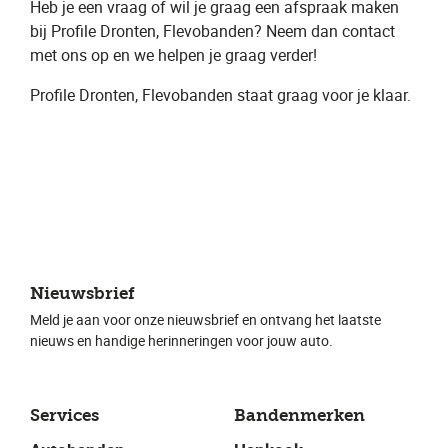
Heb je een vraag of wil je graag een ​afspraak​ maken
bij Profile Dronten, Flevobanden​? Neem dan contact
met ons op en we helpen je graag verder!
Profile Dronten, Flevobanden ​staat graag voor je klaar.
Nieuwsbrief
Meld je aan voor onze nieuwsbrief en ontvang het laatste
nieuws en handige herinneringen voor jouw auto.
Services
Bandenmerken