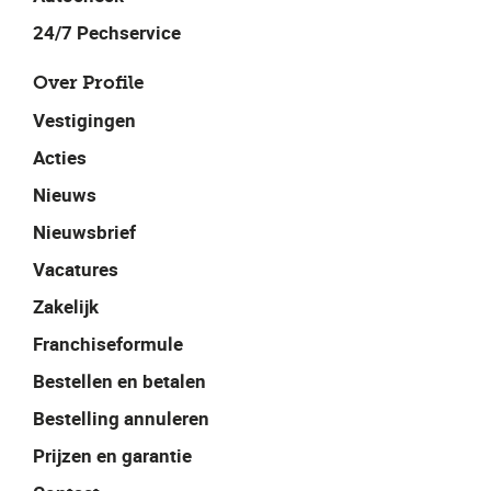
24/7 Pechservice
Over Profile
Vestigingen
Acties
Nieuws
Nieuwsbrief
Vacatures
Zakelijk
Franchiseformule
Bestellen en betalen
Bestelling annuleren
Prijzen en garantie