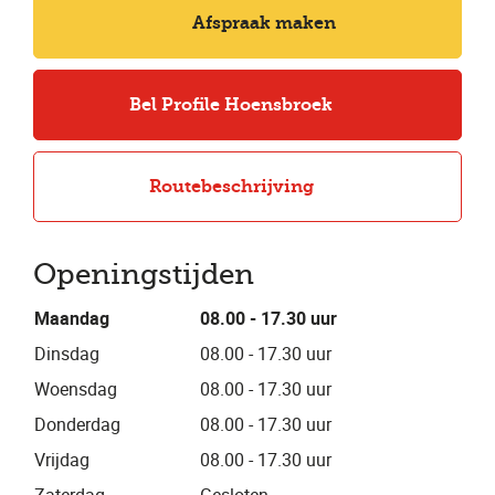
Afspraak maken
Bel Profile Hoensbroek
Routebeschrijving
Openingstijden
Maandag
08.00 - 17.30 uur
Dinsdag
08.00 - 17.30 uur
Woensdag
08.00 - 17.30 uur
Donderdag
08.00 - 17.30 uur
Vrijdag
08.00 - 17.30 uur