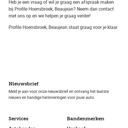
Heb je een vraag of wil je graag een ​afspraak​ maken
bij Profile Hoensbroek, Beaujean​? Neem dan contact
met ons op en we helpen je graag verder!
Profile Hoensbroek, Beaujean ​staat graag voor je klaar.
Nieuwsbrief
Meld je aan voor onze nieuwsbrief en ontvang het laatste
nieuws en handige herinneringen voor jouw auto.
Services
Bandenmerken