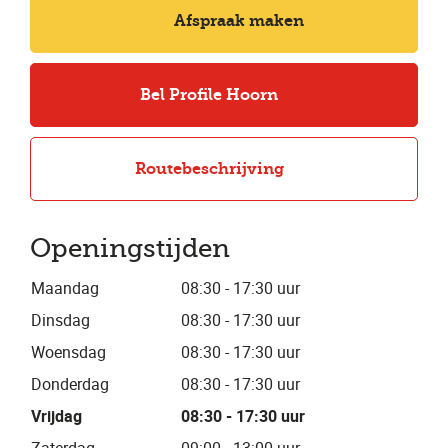
Afspraak maken
Bel Profile Hoorn
Routebeschrijving
Openingstijden
Maandag
08:30 - 17:30 uur
Dinsdag
08:30 - 17:30 uur
Woensdag
08:30 - 17:30 uur
Donderdag
08:30 - 17:30 uur
Vrijdag
08:30 - 17:30 uur