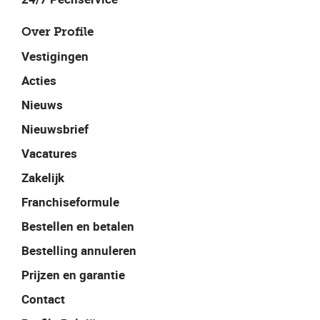
Over Profile
Vestigingen
Acties
Nieuws
Nieuwsbrief
Vacatures
Zakelijk
Franchiseformule
Bestellen en betalen
Bestelling annuleren
Prijzen en garantie
Contact