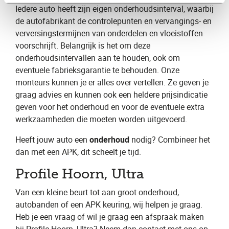
Iedere auto heeft zijn eigen onderhoudsinterval, waarbij
de autofabrikant de controlepunten en vervangings- en
verversingstermijnen van onderdelen en vloeistoffen
voorschrijft. Belangrijk is het om deze
onderhoudsintervallen aan te houden, ook om
eventuele fabrieksgarantie te behouden. Onze
monteurs kunnen je er alles over vertellen. Ze geven je
graag advies en kunnen ook een heldere prijsindicatie
geven voor het onderhoud en voor de eventuele extra
werkzaamheden die moeten worden uitgevoerd.
Heeft jouw auto een
onderhoud
nodig? Combineer het
dan met een APK, dit scheelt je tijd.
Profile Hoorn, Ultra
Van een kleine beurt tot aan groot onderhoud,
autobanden of een APK keuring, wij helpen je graag.
Heb je een vraag of wil je graag een ​afspraak​ maken