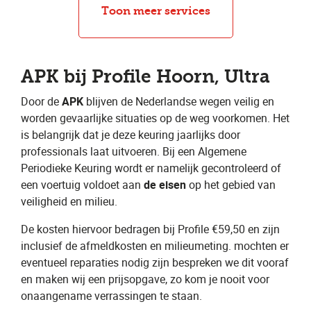
APK
Toon meer services
APK bij Profile Hoorn, Ultra
Door de ​
APK
​ blijven de Nederlandse wegen veilig en
worden gevaarlijke situaties op de weg voorkomen. Het
is belangrijk dat je deze keuring jaarlijks door
professionals laat uitvoeren. Bij een Algemene
Periodieke Keuring wordt er namelijk gecontroleerd of
een voertuig voldoet aan ​
de eisen
​ op het gebied van
veiligheid en milieu.
De kosten hiervoor bedragen bij Profile €59,50 en zijn
inclusief de afmeldkosten en milieumeting. mochten er
eventueel reparaties nodig zijn bespreken we dit vooraf
en maken wij een prijsopgave, zo kom je nooit voor
onaangename verrassingen te staan.