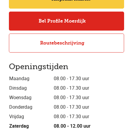
Bel Profile Moerdijk
Routebeschrijving
Openingstijden
Maandag
08.00 - 17.30 uur
Dinsdag
08.00 - 17.30 uur
Woensdag
08.00 - 17.30 uur
Donderdag
08.00 - 17.30 uur
Vrijdag
08.00 - 17.30 uur
Zaterdag
08.00 - 12.00 uur