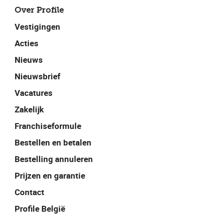
Over Profile
Vestigingen
Acties
Nieuws
Nieuwsbrief
Vacatures
Zakelijk
Franchiseformule
Bestellen en betalen
Bestelling annuleren
Prijzen en garantie
Contact
Profile België