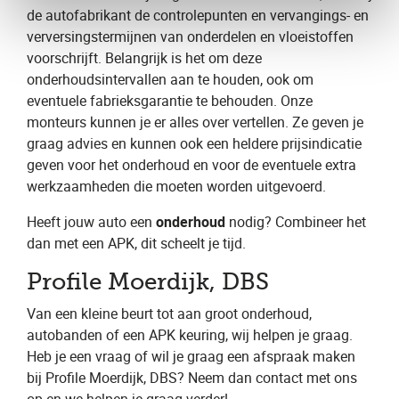
de autofabrikant de controlepunten en vervangings- en
verversingstermijnen van onderdelen en vloeistoffen
voorschrijft. Belangrijk is het om deze
onderhoudsintervallen aan te houden, ook om
eventuele fabrieksgarantie te behouden. Onze
monteurs kunnen je er alles over vertellen. Ze geven je
graag advies en kunnen ook een heldere prijsindicatie
geven voor het onderhoud en voor de eventuele extra
werkzaamheden die moeten worden uitgevoerd.
Heeft jouw auto een
onderhoud
nodig? Combineer het
dan met een APK, dit scheelt je tijd.
Profile Moerdijk, DBS
Van een kleine beurt tot aan groot onderhoud,
autobanden of een APK keuring, wij helpen je graag.
Heb je een vraag of wil je graag een ​afspraak​ maken
bij Profile Moerdijk, DBS​? Neem dan contact met ons