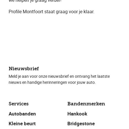
we helpen je graag verder!
Profile Montfoort ​staat graag voor je klaar.
Nieuwsbrief
Meld je aan voor onze nieuwsbrief en ontvang het laatste
nieuws en handige herinneringen voor jouw auto.
Services
Bandenmerken
Autobanden
Hankook
Kleine beurt
Bridgestone