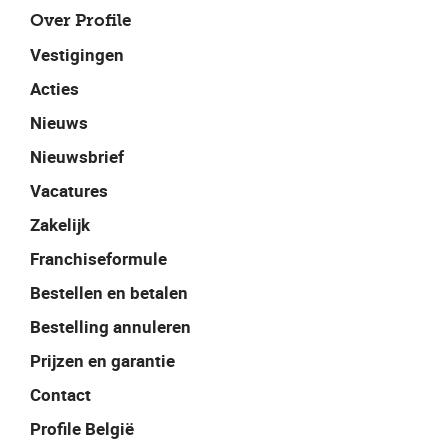
Over Profile
Vestigingen
Acties
Nieuws
Nieuwsbrief
Vacatures
Zakelijk
Franchiseformule
Bestellen en betalen
Bestelling annuleren
Prijzen en garantie
Contact
Profile België