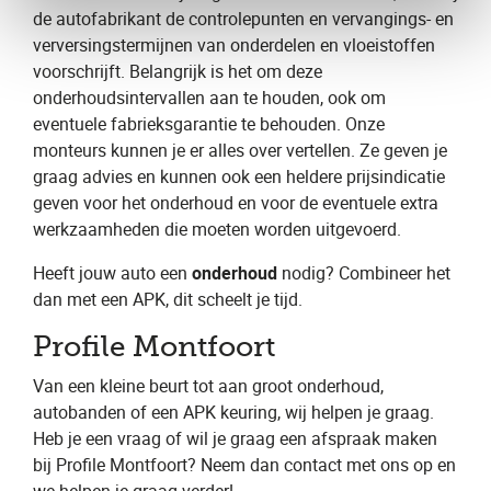
de autofabrikant de controlepunten en vervangings- en
verversingstermijnen van onderdelen en vloeistoffen
voorschrijft. Belangrijk is het om deze
onderhoudsintervallen aan te houden, ook om
eventuele fabrieksgarantie te behouden. Onze
monteurs kunnen je er alles over vertellen. Ze geven je
graag advies en kunnen ook een heldere prijsindicatie
geven voor het onderhoud en voor de eventuele extra
werkzaamheden die moeten worden uitgevoerd.
Heeft jouw auto een
onderhoud
nodig? Combineer het
dan met een APK, dit scheelt je tijd.
Profile Montfoort
Van een kleine beurt tot aan groot onderhoud,
autobanden of een APK keuring, wij helpen je graag.
Heb je een vraag of wil je graag een ​afspraak​ maken
bij Profile Montfoort​? Neem dan contact met ons op en