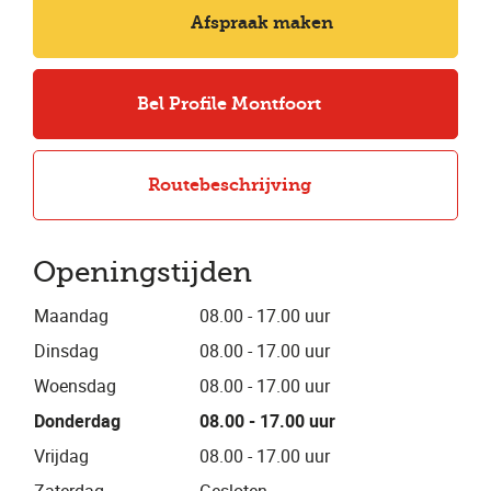
Afspraak maken
Bel Profile Montfoort
Routebeschrijving
Openingstijden
Maandag
08.00 - 17.00 uur
Dinsdag
08.00 - 17.00 uur
Woensdag
08.00 - 17.00 uur
Donderdag
08.00 - 17.00 uur
Vrijdag
08.00 - 17.00 uur