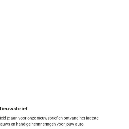
Nieuwsbrief
eld je aan voor onze nieuwsbrief en ontvang het laatste
ieuws en handige herinneringen voor jouw auto.