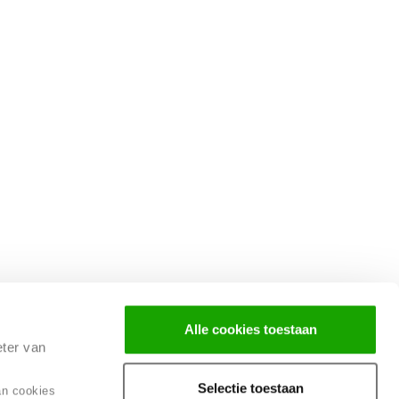
Alle cookies toestaan
eter van
Selectie toestaan
an cookies