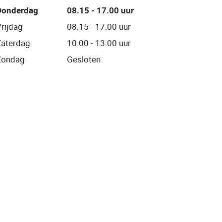
Donderdag
08.15 - 17.00 uur
rijdag
08.15 - 17.00 uur
Zaterdag
10.00 - 13.00 uur
Zondag
Gesloten