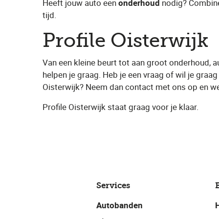
Heeft jouw auto een
onderhoud
nodig? Combinee
tijd.
Profile Oisterwijk
Van een kleine beurt tot aan groot onderhoud, a
helpen je graag. Heb je een vraag of wil je graag 
Oisterwijk​? Neem dan contact met ons op en we
Profile Oisterwijk ​staat graag voor je klaar.
Services
Autobanden