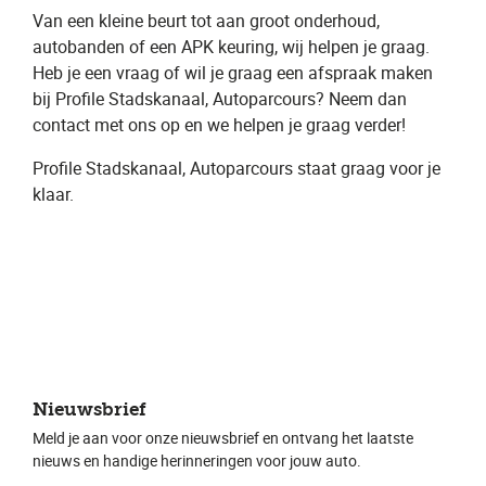
Van een kleine beurt tot aan groot onderhoud,
autobanden of een APK keuring, wij helpen je graag.
Heb je een vraag of wil je graag een ​afspraak​ maken
bij Profile Stadskanaal, Autoparcours​? Neem dan
contact met ons op en we helpen je graag verder!
Profile Stadskanaal, Autoparcours ​staat graag voor je
klaar.
Nieuwsbrief
Meld je aan voor onze nieuwsbrief en ontvang het laatste
nieuws en handige herinneringen voor jouw auto.