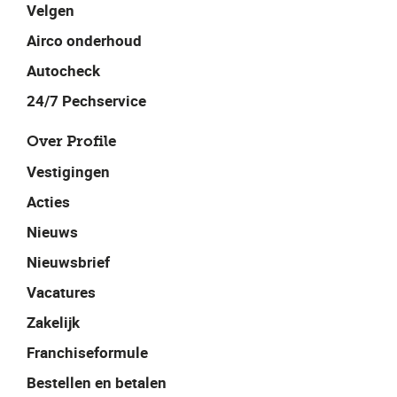
Velgen
Airco onderhoud
Autocheck
24/7 Pechservice
Over Profile
Vestigingen
Acties
Nieuws
Nieuwsbrief
Vacatures
Zakelijk
Franchiseformule
Bestellen en betalen