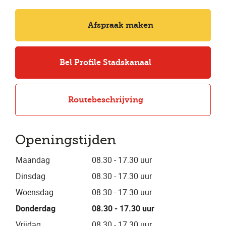
Afspraak maken
Bel Profile Stadskanaal
Routebeschrijving
Openingstijden
Maandag
08.30 - 17.30 uur
Dinsdag
08.30 - 17.30 uur
Woensdag
08.30 - 17.30 uur
Donderdag
08.30 - 17.30 uur
Vrijdag
08.30 - 17.30 uur