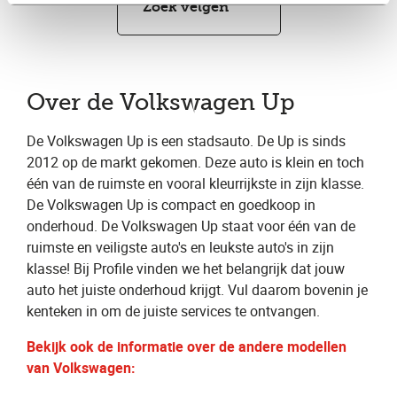
Zoek velgen
Over de Volkswagen Up
De Volkswagen Up is een stadsauto. De Up is sinds
2012 op de markt gekomen. Deze auto is klein en toch
één van de ruimste en vooral kleurrijkste in zijn klasse.
De Volkswagen Up is compact en goedkoop in
onderhoud. De Volkswagen Up staat voor één van de
ruimste en veiligste auto's en leukste auto's in zijn
klasse! Bij Profile vinden we het belangrijk dat jouw
auto het juiste onderhoud krijgt. Vul daarom bovenin je
kenteken in om de juiste services te ontvangen.
Bekijk ook de informatie over de andere modellen
van Volkswagen: