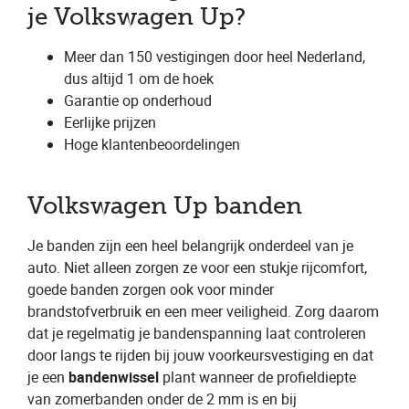
je Volkswagen Up?
Meer dan 150 vestigingen door heel Nederland,
dus altijd 1 om de hoek
Garantie op onderhoud
Eerlijke prijzen
Hoge klantenbeoordelingen
Volkswagen Up banden
Je banden zijn een heel belangrijk onderdeel van je
auto. Niet alleen zorgen ze voor een stukje rijcomfort,
goede banden zorgen ook voor minder
brandstofverbruik en een meer veiligheid. Zorg daarom
dat je regelmatig je bandenspanning laat controleren
door langs te rijden bij jouw voorkeursvestiging en dat
je een
bandenwissel
plant wanneer de profieldiepte
van zomerbanden onder de 2 mm is en bij