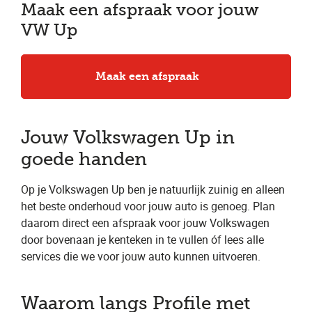
Maak een afspraak voor jouw
VW Up
Maak een afspraak
Jouw Volkswagen Up in
goede handen
Op je Volkswagen Up ben je natuurlijk zuinig en alleen
het beste onderhoud voor jouw auto is genoeg. Plan
daarom direct een afspraak voor jouw Volkswagen
door bovenaan je kenteken in te vullen óf lees alle
services die we voor jouw auto kunnen uitvoeren.
Waarom langs Profile met