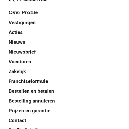
Over Profile
Vestigingen
Acties
Nieuws
Nieuwsbrief
Vacatures
Zakelijk
Franchiseformule
Bestellen en betalen
Bestelling annuleren
Prijzen en garantie
Contact