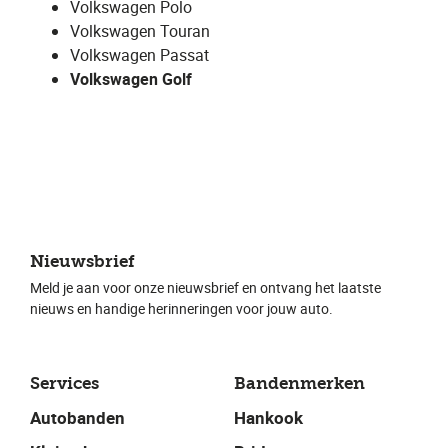
Volkswagen Polo
Volkswagen Touran
Volkswagen Passat
Volkswagen Golf
Nieuwsbrief
Meld je aan voor onze nieuwsbrief en ontvang het laatste
nieuws en handige herinneringen voor jouw auto.
Services
Bandenmerken
Autobanden
Hankook