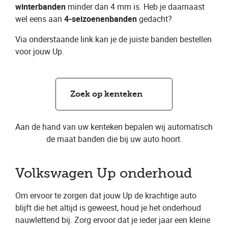
winterbanden
minder dan 4 mm is. Heb je daarnaast
wel eens aan
4-seizoenenbanden
gedacht?
Via onderstaande link kan je de juiste banden bestellen
voor jouw Up.
Zoek op kenteken
Aan de hand van uw kenteken bepalen wij automatisch
de maat banden die bij uw auto hoort.
Volkswagen Up onderhoud
Om ervoor te zorgen dat jouw Up de krachtige auto
blijft die het altijd is geweest, houd je het onderhoud
nauwlettend bij. Zorg ervoor dat je ieder jaar een kleine