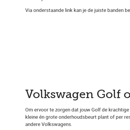
Via onderstaande link kan je de juiste banden be
Volkswagen Golf 
Om ervoor te zorgen dat jouw Golf de krachtige au
kleine én grote onderhoudsbeurt plant of per r
andere Volkswagens.