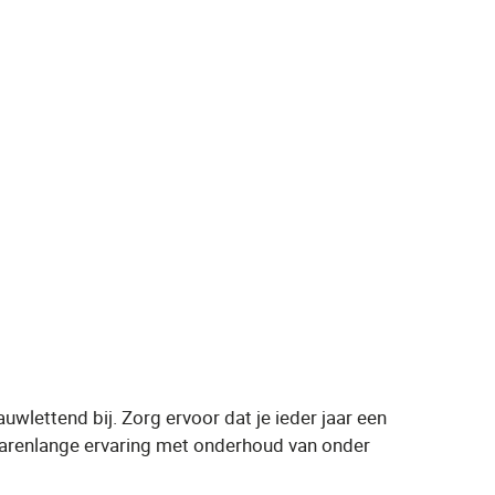
uwlettend bij. Zorg ervoor dat je ieder jaar een
jarenlange ervaring met onderhoud van onder