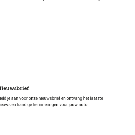
Nieuwsbrief
eld je aan voor onze nieuwsbrief en ontvang het laatste
ieuws en handige herinneringen voor jouw auto.