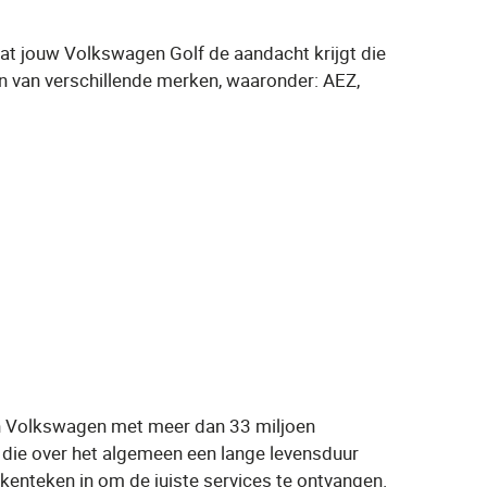
at jouw Volkswagen Golf de aandacht krijgt die
aan van verschillende merken, waaronder: AEZ,
an Volkswagen met meer dan 33 miljoen
die over het algemeen een lange levensduur
 kenteken in om de juiste services te ontvangen.