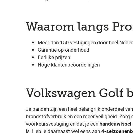
Waarom langs Prof
Meer dan 150 vestigingen door heel Nederl
Garantie op onderhoud
Eerlijke prijzen
Hoge klantenbeoordelingen
Volkswagen Golf 
Je banden zijn een heel belangrijk onderdeel va
brandstofverbruik en een meer veiligheid. Zorg 
voorkeursvestiging en dat je een
bandenwissel
is. Heb je daarnaast wel eens aan
4-seizoenen