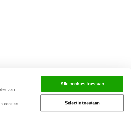
Alle cookies toestaan
eter van
Selectie toestaan
an cookies