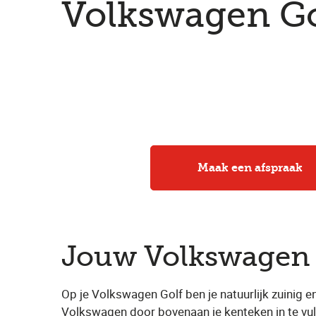
Volkswagen Go
Maak een afspraak
Jouw Volkswagen 
Op je Volkswagen Golf ben je natuurlijk zuinig 
Volkswagen door bovenaan je kenteken in te vull