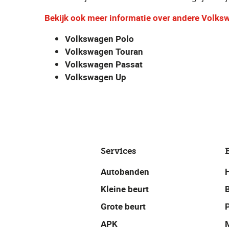
Bekijk ook meer informatie over andere Volks
Volkswagen Polo
Volkswagen Touran
Volkswagen Passat
Volkswagen Up
Services
Autobanden
Kleine beurt
Grote beurt
P
APK