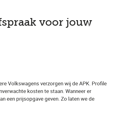
fspraak voor jouw
ere Volkswagens verzorgen wij de APK. Profile
onverwachte kosten te staan. Wanneer er
an een prijsopgave geven. Zo laten we de