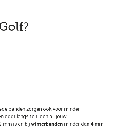
Golf?
 goede banden zorgen ook voor minder
n door langs te rijden bij jouw
2 mm is en bij
winterbanden
minder dan 4 mm