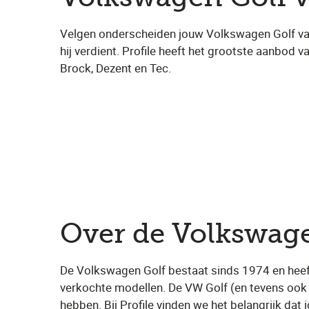
Velgen onderscheiden jouw Volkswagen Golf van 
hij verdient. Profile heeft het grootste aanbod 
Brock, Dezent en Tec.
Over de Volkswag
De Volkswagen Golf bestaat sinds 1974 en heef
verkochte modellen. De VW Golf (en tevens ook
hebben. Bij Profile vinden we het belangrijk dat