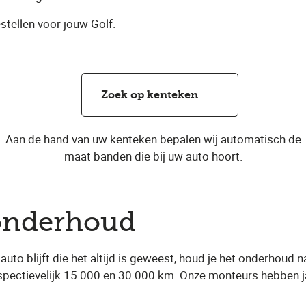
stellen voor jouw Golf.
Zoek op kenteken
Aan de hand van uw kenteken bepalen wij automatisch de
maat banden die bij uw auto hoort.
onderhoud
to blijft die het altijd is geweest, houd je het onderhoud na
espectievelijk 15.000 en 30.000 km. Onze monteurs hebben 