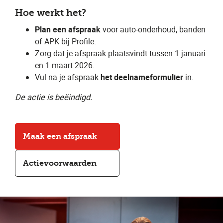
Hoe werkt het?
Plan een afspraak
voor auto-onderhoud, banden
of APK bij Profile.
Zorg dat je afspraak plaatsvindt tussen 1 januari
en 1 maart 2026.
Vul na je afspraak
het deelnameformulier
in.
De actie is beëindigd.
Maak een afspraak
Actievoorwaarden