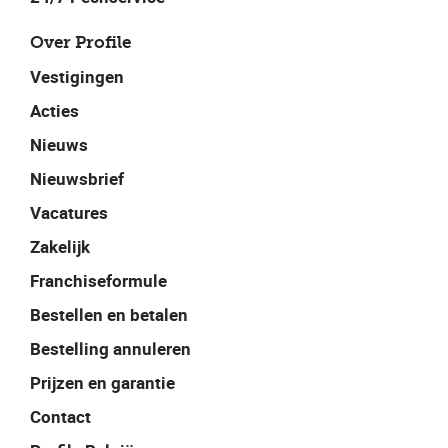
Over Profile
Vestigingen
Acties
Nieuws
Nieuwsbrief
Vacatures
Zakelijk
Franchiseformule
Bestellen en betalen
Bestelling annuleren
Prijzen en garantie
Contact