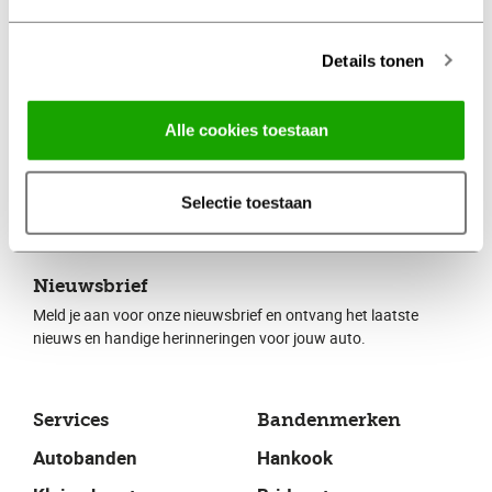
Details tonen
Voor alle auto’s, dus ook elektrische
Alle cookies toestaan
Selectie toestaan
Nieuwsbrief
Meld je aan voor onze nieuwsbrief en ontvang het laatste
nieuws en handige herinneringen voor jouw auto.
Services
Bandenmerken
Autobanden
Hankook