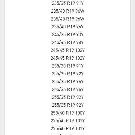
235/35 R19 91Y
235/40 R19 96W
235/40 R19 96W
235/40 R19 96Y
245/35 R19 93Y
245/45 R19 98Y
245/45 R19 102Y
245/45 R19 102Y
255/30 R19 91Y
255/35 R19 92Y
255/35 R19 96Y
255/35 R19 96Y
255/35 R19 92Y
255/35 R19 92Y
255/40 R19 100Y
275/40 R19 101Y
275/40 R19 101Y