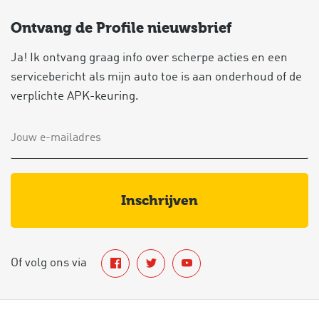
Ontvang de Profile nieuwsbrief
Ja! Ik ontvang graag info over scherpe acties en een
servicebericht als mijn auto toe is aan onderhoud of de
verplichte APK-keuring.
inschrijven
Of volg ons via