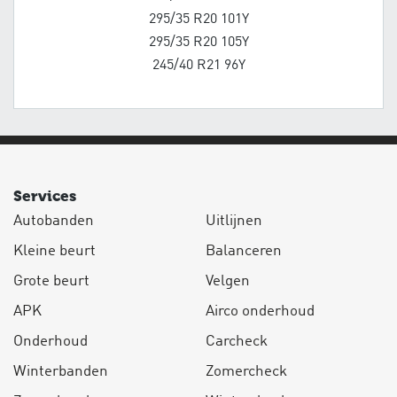
295/35 R20 101Y
295/35 R20 105Y
245/40 R21 96Y
Services
Autobanden
Uitlijnen
Kleine beurt
Balanceren
Grote beurt
Velgen
APK
Airco onderhoud
Onderhoud
Carcheck
Winterbanden
Zomercheck