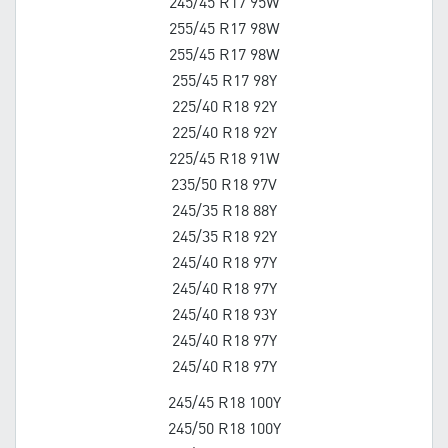
245/45 R17 95W
255/45 R17 98W
255/45 R17 98W
255/45 R17 98Y
225/40 R18 92Y
225/40 R18 92Y
225/45 R18 91W
235/50 R18 97V
245/35 R18 88Y
245/35 R18 92Y
245/40 R18 97Y
245/40 R18 97Y
245/40 R18 93Y
245/40 R18 97Y
245/40 R18 97Y
245/45 R18 100Y
245/50 R18 100Y