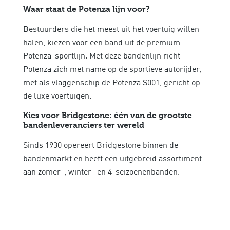
Waar staat de Potenza lijn voor?
Bestuurders die het meest uit het voertuig willen
halen, kiezen voor een band uit de premium
Potenza-sportlijn. Met deze bandenlijn richt
Potenza zich met name op de sportieve autorijder,
met als vlaggenschip de Potenza S001, gericht op
de luxe voertuigen.
Kies voor Bridgestone: één van de grootste
bandenleveranciers ter wereld
Sinds 1930 opereert Bridgestone binnen de
bandenmarkt en heeft een uitgebreid assortiment
aan zomer-, winter- en 4-seizoenenbanden.