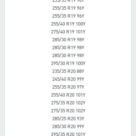
255/35 R19 96Y
255/35 R19 96Y
255/35 R19 96Y
255/40 R19 100Y
275/40 R19 101Y
285/30 R19 98Y
285/30 R19 98Y
285/30 R19 98Y
295/30 R19 100Y
235/35 R20 88Y
245/40 R20 99Y
255/35 R20 97Y
255/40 R20 101Y
275/35 R20 102Y
275/35 R20 102Y
285/25 R20 93Y
285/30 R20 99Y
295/35 R20 101Y