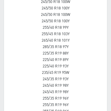
245/50 R18 100W
245/50 R18 100Y
245/50 R18 100W
245/50 R18 100Y
255/40 R18 99Y
255/45 R18 103Y
265/40 R18 101Y
285/35 R18 97Y
225/35 R19 88Y
225/40 R19 89Y
225/40 R19 93Y
235/45 R19 95W
245/35 R19 93Y
245/40 R19 98Y
245/45 R19 98Y
255/35 R19 96Y
255/35 R19 96Y