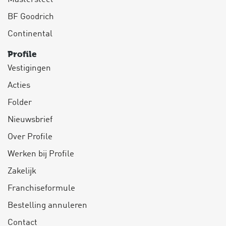
BF Goodrich
Continental
Profile
Vestigingen
Acties
Folder
Nieuwsbrief
Over Profile
Werken bij Profile
Zakelijk
Franchiseformule
Bestelling annuleren
Contact