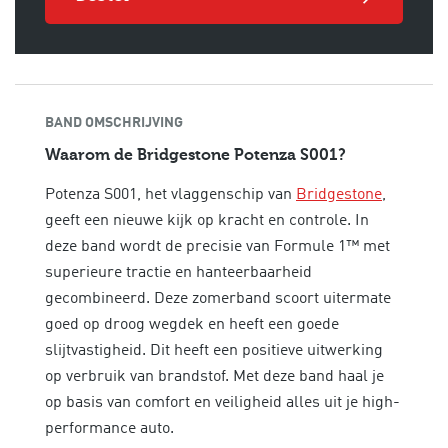
BAND OMSCHRIJVING
Waarom de Bridgestone Potenza S001?
Potenza S001, het vlaggenschip van
Bridgestone
,
geeft een nieuwe kijk op kracht en controle. In
deze band wordt de precisie van Formule 1™ met
superieure tractie en hanteerbaarheid
gecombineerd. Deze zomerband scoort uitermate
goed op droog wegdek en heeft een goede
slijtvastigheid. Dit heeft een positieve uitwerking
op verbruik van brandstof. Met deze band haal je
op basis van
comfort en veiligheid alles uit je high-
performance auto.