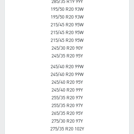
285/35 R19 99Y
195/50 R20 93W
195/50 R20 93W
215/45 R20 95W
215/45 R20 95W
215/45 R20 95W
245/30 R20 90Y
245/35 R20 95Y
245/40 R20 99W
245/40 R20 99W
245/40 R20 95Y
245/40 R20 99Y
255/35 R20 97Y
255/35 R20 97Y
265/35 R20 95Y
275/30 R20 97Y
275/35 R20 102Y