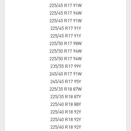
225/45 R17 91W
225/45 R17 94W
225/45 R17 91W
225/45 R17 91Y
225/45 R17 91Y
225/50 R17 98W
225/50 R17 94W
225/50 R17 94W
235/55 R17 99Y
245/40 R17 91W
245/45 R17 95Y
225/35 R18 87W
225/35 R18 87Y
225/40 R18 88Y
225/40 R18 92Y
225/40 R18 92Y
225/40 R18 92Y