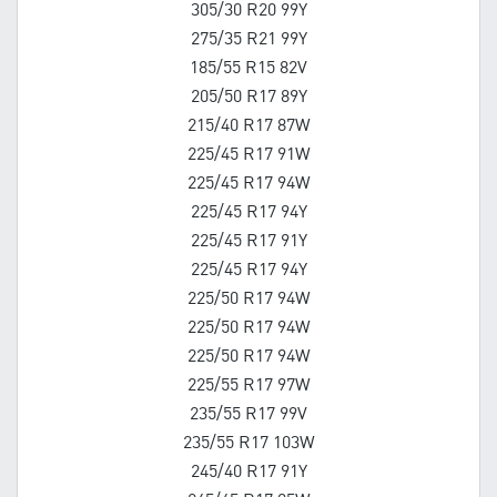
305/30 R20 99Y
275/35 R21 99Y
185/55 R15 82V
205/50 R17 89Y
215/40 R17 87W
225/45 R17 91W
225/45 R17 94W
225/45 R17 94Y
225/45 R17 91Y
225/45 R17 94Y
225/50 R17 94W
225/50 R17 94W
225/50 R17 94W
225/55 R17 97W
235/55 R17 99V
235/55 R17 103W
245/40 R17 91Y