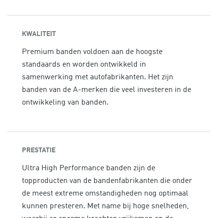
KWALITEIT
Premium banden voldoen aan de hoogste
standaards en worden ontwikkeld in
samenwerking met autofabrikanten. Het zijn
banden van de A-merken die veel investeren in de
ontwikkeling van banden.
PRESTATIE
Ultra High Performance banden zijn de
topproducten van de bandenfabrikanten die onder
de meest extreme omstandigheden nog optimaal
kunnen presteren. Met name bij hoge snelheden,