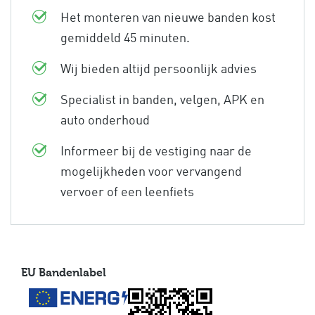
Het monteren van nieuwe banden kost
gemiddeld 45 minuten.
Wij bieden altijd persoonlijk advies
Specialist in banden, velgen, APK en
auto onderhoud
Informeer bij de vestiging naar de
mogelijkheden voor vervangend
vervoer of een leenfiets
EU Bandenlabel