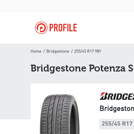
Home
Bridgestone
255/45 R17 98Y
Bridgestone Potenza 
Bridgesto
255/45 R17