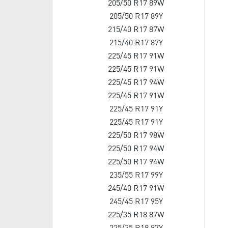
205/50 R17 89W
205/50 R17 89Y
215/40 R17 87W
215/40 R17 87Y
225/45 R17 91W
225/45 R17 91W
225/45 R17 94W
225/45 R17 91W
225/45 R17 91Y
225/45 R17 91Y
225/50 R17 98W
225/50 R17 94W
225/50 R17 94W
235/55 R17 99Y
245/40 R17 91W
245/45 R17 95Y
225/35 R18 87W