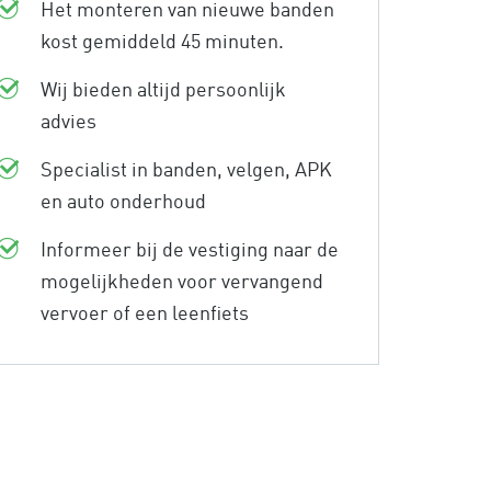
Het monteren van nieuwe banden
kost gemiddeld 45 minuten.
Wij bieden altijd persoonlijk
advies
Specialist in banden, velgen, APK
en auto onderhoud
Informeer bij de vestiging naar de
mogelijkheden voor vervangend
vervoer of een leenfiets