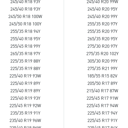
245/40 R18 93Y
245/40 R20 99W
245/40 R18 93Y
245/40 R20 95Y
245/50 R18 100W
245/40 R20 99Y
245/50 R18 100Y
255/35 R20 97Y
255/35 R18 94Y
255/35 R20 97Y
255/40 R18 95Y
265/35 R20 95Y
255/45 R18 99Y
275/30 R20 97Y
265/35 R18 97Y
275/35 R20 102Y
225/35 R19 88Y
305/30 R20 99Y
225/35 R19 88Y
275/35 R21 99Y
225/40 R19 93W
185/55 R15 82V
225/40 R19 89Y
205/50 R17 89Y
225/40 R19 89Y
215/40 R17 87W
225/40 R19 93Y
225/45 R17 91W
225/45 R19 92W
225/45 R17 94W
235/35 R19 91Y
225/45 R17 94Y
235/40 R19 96W
225/45 R17 91Y