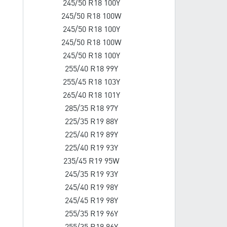
245/50 R18 100Y
245/50 R18 100W
245/50 R18 100Y
245/50 R18 100W
245/50 R18 100Y
255/40 R18 99Y
255/45 R18 103Y
265/40 R18 101Y
285/35 R18 97Y
225/35 R19 88Y
225/40 R19 89Y
225/40 R19 93Y
235/45 R19 95W
245/35 R19 93Y
245/40 R19 98Y
245/45 R19 98Y
255/35 R19 96Y