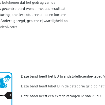
 betekenen dat het gedrag van de
 gecontroleerd wordt, met als resultaat
turing, snellere stuurreacties en kortere
Anders gezegd, grotere rijvaardigheid op
tieniveaus.
Deze band heeft het EU brandstofefficiëntie-label A
Deze band heeft label B in de categorie grip op na
B
Deze band heeft een extern afrolgeluid van 71 dB