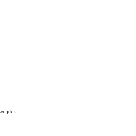
t wegdek.