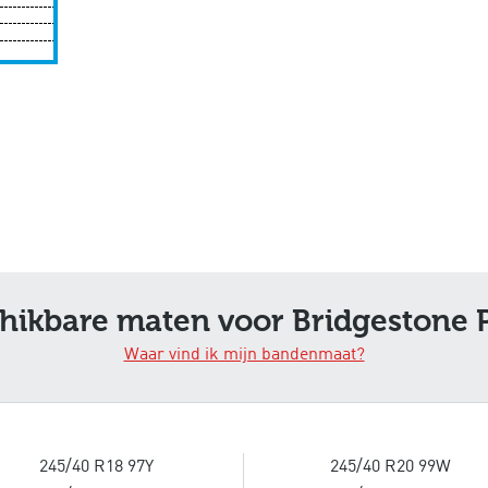
hikbare maten voor Bridgestone 
Waar vind ik mijn bandenmaat?
245/40 R18 97Y
245/40 R20 99W