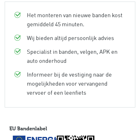
Het monteren van nieuwe banden kost
gemiddeld 45 minuten.
Wij bieden altijd persoonlijk advies
Specialist in banden, velgen, APK en
auto onderhoud
Informeer bij de vestiging naar de
mogelijkheden voor vervangend
vervoer of een leenfiets
EU Bandenlabel