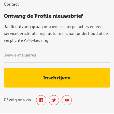
Contact
Ontvang de Profile nieuwsbrief
Ja! Ik ontvang graag info over scherpe acties en een
servicebericht als mijn auto toe is aan onderhoud of de
verplichte APK-keuring.
inschrijven
Of volg ons via