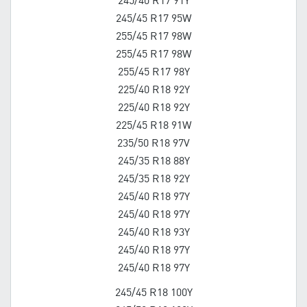
245/40 R17 91Y
245/45 R17 95W
255/45 R17 98W
255/45 R17 98W
255/45 R17 98Y
225/40 R18 92Y
225/40 R18 92Y
225/45 R18 91W
235/50 R18 97V
245/35 R18 88Y
245/35 R18 92Y
245/40 R18 97Y
245/40 R18 97Y
245/40 R18 93Y
245/40 R18 97Y
245/40 R18 97Y
245/45 R18 100Y