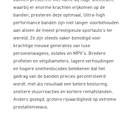
waarbij er enorme krachten vrijkomen op de
banden, presteren deze optimaal. Ultra-high
performance banden zijn niet langer voorbehouden
aan alleen de meest prestigieuze sportauto's ter
wereld. Ze zijn steeds vaker benodigd voor
krachtige nieuwe generaties van luxe
personenwagens, estates en MPV's. Bredere
profielen en velgdiameters, lagere verhoudingen
en hogere snelheidscodes betekenen dat het
gedrag van de banden precies gecontroleerd
wordt, met als resultaat een betere besturing,
snellere stuurreacties en kortere remafstanden.
Anders gezegd, grotere rijvaardigheid op extreme
prestatieniveaus.