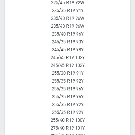
225/45 R19 92W
235/35 R19 91Y
235/40 R19 96W
235/40 R19 96W
235/40 R19 96Y
245/35 R19 93Y
245/45 R19 98Y
245/45 R19 102Y
245/45 R19 102Y
255/30 R19 91Y
255/35 R19 92Y
255/35 R19 96Y
255/35 R19 96Y
255/35 R19 92Y
255/35 R19 92Y
255/40 R19 100Y
275/40 R19 101Y