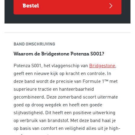
bestel
BAND OMSCHRIJVING
Waarom de Bridgestone Potenza S001?
Potenza S001, het vlaggenschip van
Bridgestone
,
geeft een nieuwe kijk op kracht en controle. In
deze band wordt de precisie van Formule 1™ met
superieure tractie en hanteerbaarheid
gecombineerd. Deze zomerband scoort uitermate
goed op droog wegdek en heeft een goede
slijtvastigheid. Dit heeft een positieve uitwerking
op verbruik van brandstof. Met deze band haal je
op basis van
comfort en veiligheid alles uit je high-