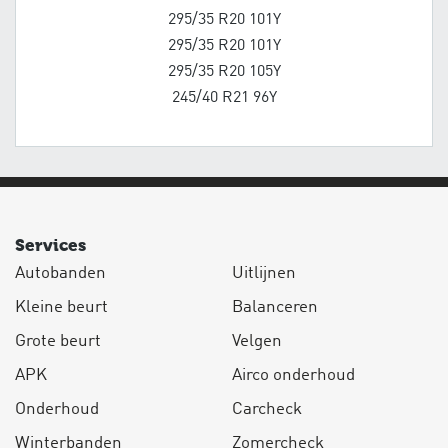
295/35 R20 101Y
295/35 R20 101Y
295/35 R20 105Y
245/40 R21 96Y
Services
Autobanden
Uitlijnen
Kleine beurt
Balanceren
Grote beurt
Velgen
APK
Airco onderhoud
Onderhoud
Carcheck
Winterbanden
Zomercheck