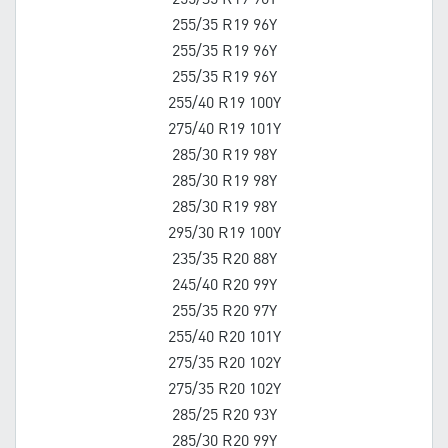
255/35 R19 96Y
255/35 R19 96Y
255/35 R19 96Y
255/40 R19 100Y
275/40 R19 101Y
285/30 R19 98Y
285/30 R19 98Y
285/30 R19 98Y
295/30 R19 100Y
235/35 R20 88Y
245/40 R20 99Y
255/35 R20 97Y
255/40 R20 101Y
275/35 R20 102Y
275/35 R20 102Y
285/25 R20 93Y
285/30 R20 99Y