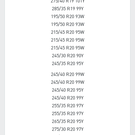
275/40 R19 101Y
285/35 R19 99Y
195/50 R20 93W
195/50 R20 93W
215/45 R20 95W
215/45 R20 95W
215/45 R20 95W
245/30 R20 90Y
245/35 R20 95Y
245/40 R20 99W
245/40 R20 99W
245/40 R20 95Y
245/40 R20 99Y
255/35 R20 97Y
255/35 R20 97Y
265/35 R20 95Y
275/30 R20 97Y