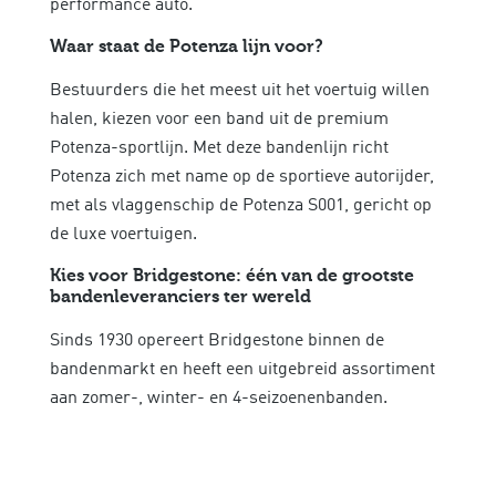
performance auto.
Waar staat de Potenza lijn voor?
Bestuurders die het meest uit het voertuig willen
halen, kiezen voor een band uit de premium
Potenza-sportlijn. Met deze bandenlijn richt
Potenza zich met name op de sportieve autorijder,
met als vlaggenschip de Potenza S001, gericht op
de luxe voertuigen.
Kies voor Bridgestone: één van de grootste
bandenleveranciers ter wereld
Sinds 1930 opereert Bridgestone binnen de
bandenmarkt en heeft een uitgebreid assortiment
aan zomer-, winter- en 4-seizoenenbanden.