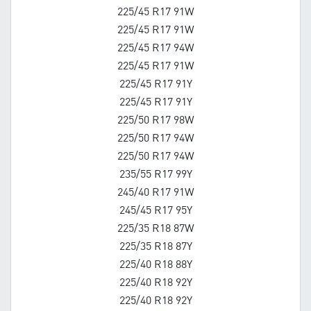
225/45 R17 91W
225/45 R17 91W
225/45 R17 94W
225/45 R17 91W
225/45 R17 91Y
225/45 R17 91Y
225/50 R17 98W
225/50 R17 94W
225/50 R17 94W
235/55 R17 99Y
245/40 R17 91W
245/45 R17 95Y
225/35 R18 87W
225/35 R18 87Y
225/40 R18 88Y
225/40 R18 92Y
225/40 R18 92Y