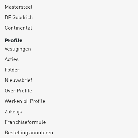
Mastersteel
BF Goodrich
Continental
Profile
Vestigingen
Acties
Folder
Nieuwsbrief
Over Profile
Werken bij Profile
Zakelijk
Franchiseformule
Bestelling annuleren