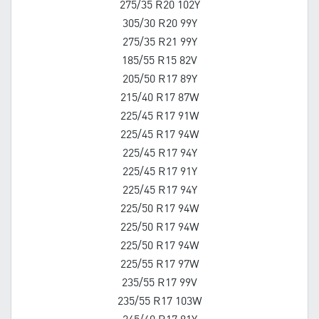
275/35 R20 102Y
305/30 R20 99Y
275/35 R21 99Y
185/55 R15 82V
205/50 R17 89Y
215/40 R17 87W
225/45 R17 91W
225/45 R17 94W
225/45 R17 94Y
225/45 R17 91Y
225/45 R17 94Y
225/50 R17 94W
225/50 R17 94W
225/50 R17 94W
225/55 R17 97W
235/55 R17 99V
235/55 R17 103W