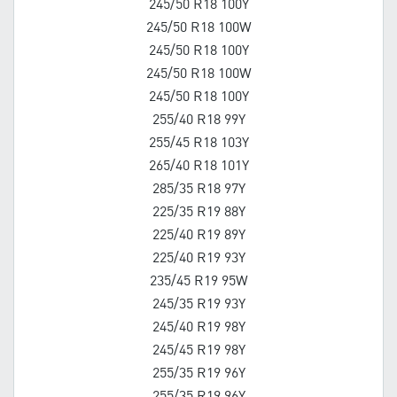
245/50 R18 100Y
245/50 R18 100W
245/50 R18 100Y
245/50 R18 100W
245/50 R18 100Y
255/40 R18 99Y
255/45 R18 103Y
265/40 R18 101Y
285/35 R18 97Y
225/35 R19 88Y
225/40 R19 89Y
225/40 R19 93Y
235/45 R19 95W
245/35 R19 93Y
245/40 R19 98Y
245/45 R19 98Y
255/35 R19 96Y
255/35 R19 96Y