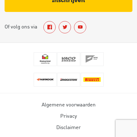
inschrijven
Of volg ons via
Algemene voorwaarden
Privacy
Disclaimer