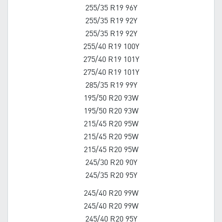
255/35 R19 96Y
255/35 R19 92Y
255/35 R19 92Y
255/40 R19 100Y
275/40 R19 101Y
275/40 R19 101Y
285/35 R19 99Y
195/50 R20 93W
195/50 R20 93W
215/45 R20 95W
215/45 R20 95W
215/45 R20 95W
245/30 R20 90Y
245/35 R20 95Y
245/40 R20 99W
245/40 R20 99W
245/40 R20 95Y