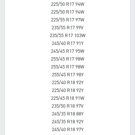
225/50 R17 94W
225/50 R17 94W
225/55 R17 97W
235/55 R17 99V
235/55 R17 103W
245/40 R17 91Y
245/45 R17 95W
255/45 R17 98W
255/45 R17 98W
255/45 R17 98Y
225/40 R18 92Y
225/40 R18 92Y
225/45 R18 91W
235/50 R18 97V
245/35 R18 88Y
245/35 R18 92Y
245/40 R18 97Y