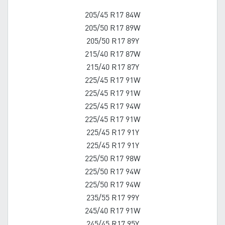
205/45 R17 84W
205/50 R17 89W
205/50 R17 89Y
215/40 R17 87W
215/40 R17 87Y
225/45 R17 91W
225/45 R17 91W
225/45 R17 94W
225/45 R17 91W
225/45 R17 91Y
225/45 R17 91Y
225/50 R17 98W
225/50 R17 94W
225/50 R17 94W
235/55 R17 99Y
245/40 R17 91W
245/45 R17 95Y