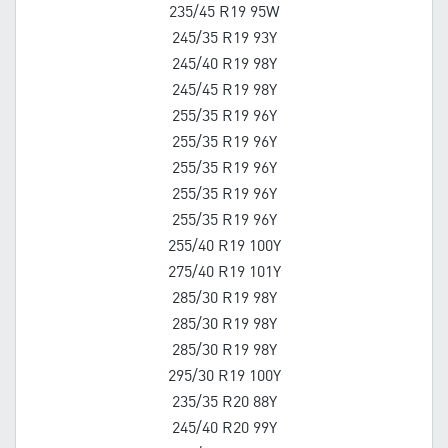
235/45 R19 95W
245/35 R19 93Y
245/40 R19 98Y
245/45 R19 98Y
255/35 R19 96Y
255/35 R19 96Y
255/35 R19 96Y
255/35 R19 96Y
255/35 R19 96Y
255/40 R19 100Y
275/40 R19 101Y
285/30 R19 98Y
285/30 R19 98Y
285/30 R19 98Y
295/30 R19 100Y
235/35 R20 88Y
245/40 R20 99Y