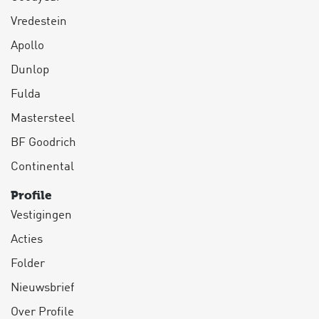
Vredestein
Apollo
Dunlop
Fulda
Mastersteel
BF Goodrich
Continental
Profile
Vestigingen
Acties
Folder
Nieuwsbrief
Over Profile