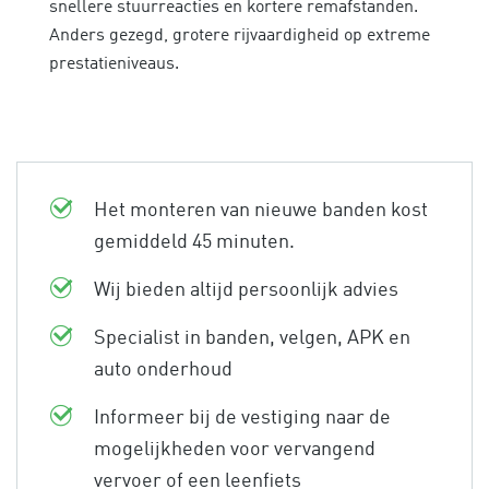
snellere stuurreacties en kortere remafstanden.
Anders gezegd, grotere rijvaardigheid op extreme
prestatieniveaus.
Het monteren van nieuwe banden kost
gemiddeld 45 minuten.
Wij bieden altijd persoonlijk advies
Specialist in banden, velgen, APK en
auto onderhoud
Informeer bij de vestiging naar de
mogelijkheden voor vervangend
vervoer of een leenfiets