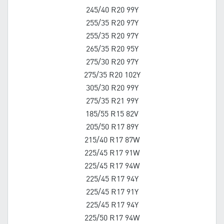
245/40 R20 99Y
255/35 R20 97Y
255/35 R20 97Y
265/35 R20 95Y
275/30 R20 97Y
275/35 R20 102Y
305/30 R20 99Y
275/35 R21 99Y
185/55 R15 82V
205/50 R17 89Y
215/40 R17 87W
225/45 R17 91W
225/45 R17 94W
225/45 R17 94Y
225/45 R17 91Y
225/45 R17 94Y
225/50 R17 94W