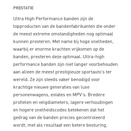
PRESTATIE
Ultra High Performance banden zijn de
topproducten van de bandenfabrikanten die onder
de meest extreme omstandigheden nog optimaal
kunnen presteren. Met name bij hoge snelheden,
waarbij er enorme krachten vrijkomen op de
banden, presteren deze optimaal. Ultra-high
performance banden zijn niet langer voorbehouden
aan alleen de meest prestigieuze sportauto's ter
wereld. Ze zijn steeds vaker benodigd voor
krachtige nieuwe generaties van luxe
personenwagens, estates en MPV's. Bredere
profielen en velgdiameters, lagere verhoudingen
en hogere snelheidscodes betekenen dat het
gedrag van de banden precies gecontroleerd
wordt, met als resultaat een betere besturing,