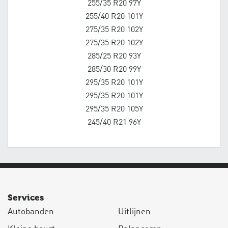
255/35 R20 97Y
255/40 R20 101Y
275/35 R20 102Y
275/35 R20 102Y
285/25 R20 93Y
285/30 R20 99Y
295/35 R20 101Y
295/35 R20 101Y
295/35 R20 105Y
245/40 R21 96Y
Services
Autobanden
Uitlijnen