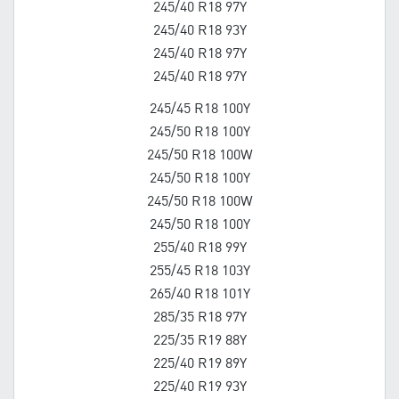
245/40 R18 97Y
245/40 R18 93Y
245/40 R18 97Y
245/40 R18 97Y
245/45 R18 100Y
245/50 R18 100Y
245/50 R18 100W
245/50 R18 100Y
245/50 R18 100W
245/50 R18 100Y
255/40 R18 99Y
255/45 R18 103Y
265/40 R18 101Y
285/35 R18 97Y
225/35 R19 88Y
225/40 R19 89Y
225/40 R19 93Y