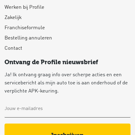
Werken bij Profile
Zakelijk
Franchiseformule
Bestelling annuleren
Contact
Ontvang de Profile nieuwsbrief
Ja! Ik ontvang graag info over scherpe acties en een
servicebericht als mijn auto toe is aan onderhoud of de
verplichte APK-keuring.