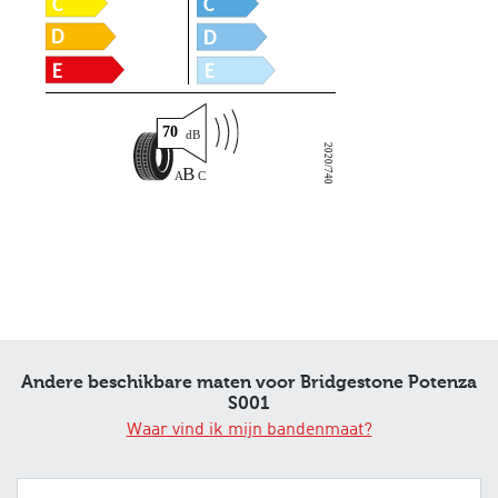
70
2020/740
Andere beschikbare maten voor Bridgestone Potenza
S001
Waar vind ik mijn bandenmaat?