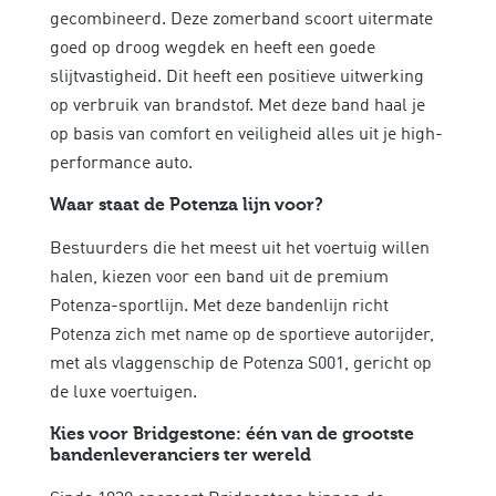
gecombineerd. Deze zomerband scoort uitermate
goed op droog wegdek en heeft een goede
slijtvastigheid. Dit heeft een positieve uitwerking
op verbruik van brandstof. Met deze band haal je
op basis van
comfort en veiligheid alles uit je high-
performance auto.
Waar staat de Potenza lijn voor?
Bestuurders die het meest uit het voertuig willen
halen, kiezen voor een band uit de premium
Potenza-sportlijn. Met deze bandenlijn richt
Potenza zich met name op de sportieve autorijder,
met als vlaggenschip de Potenza S001, gericht op
de luxe voertuigen.
Kies voor Bridgestone: één van de grootste
bandenleveranciers ter wereld