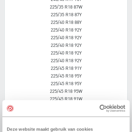
225/35 R18 87W
225/35 R18 87Y
225/40 R18 88Y
225/40 R18 92Y
225/40 R18 92Y
225/40 R18 92Y
225/40 R18 92Y
225/40 R18 92Y
225/45 R18 91Y
225/45 R18 95Y
225/45 R18 95Y
225/45 R18 95W
225/45 R18 91W
225/45 R18 95Y
225/45 R18 95Y
225/50 R18 95W
Deze website maakt gebruik van cookies
235/40 R18 95Y