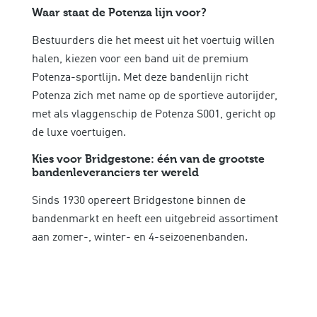
Waar staat de Potenza lijn voor?
Bestuurders die het meest uit het voertuig willen
halen, kiezen voor een band uit de premium
Potenza-sportlijn. Met deze bandenlijn richt
Potenza zich met name op de sportieve autorijder,
met als vlaggenschip de Potenza S001, gericht op
de luxe voertuigen.
Kies voor Bridgestone: één van de grootste
bandenleveranciers ter wereld
Sinds 1930 opereert Bridgestone binnen de
bandenmarkt en heeft een uitgebreid assortiment
aan zomer-, winter- en 4-seizoenenbanden.