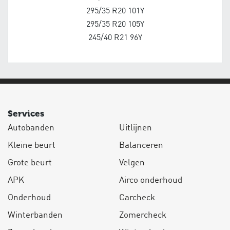
295/35 R20 101Y
295/35 R20 105Y
245/40 R21 96Y
Services
Autobanden
Uitlijnen
Kleine beurt
Balanceren
Grote beurt
Velgen
APK
Airco onderhoud
Onderhoud
Carcheck
Winterbanden
Zomercheck