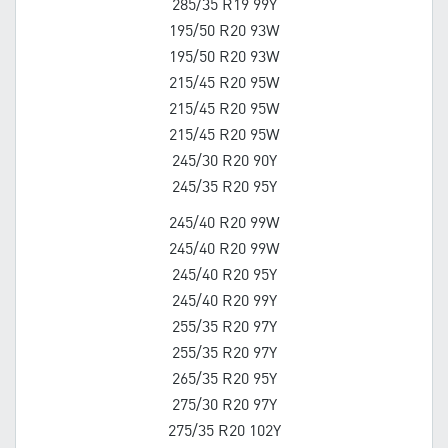
285/35 R19 99Y
195/50 R20 93W
195/50 R20 93W
215/45 R20 95W
215/45 R20 95W
215/45 R20 95W
245/30 R20 90Y
245/35 R20 95Y
245/40 R20 99W
245/40 R20 99W
245/40 R20 95Y
245/40 R20 99Y
255/35 R20 97Y
255/35 R20 97Y
265/35 R20 95Y
275/30 R20 97Y
275/35 R20 102Y