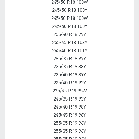
245/50 R18 100W
245/50 R18 100Y
245/50 R18 100W
245/50 R18 100Y
255/40 R18 99Y
255/45 R18 103Y
265/40 R18 101Y
285/35 R18 97Y
225/35 R19 88Y
225/40 R19 89Y
225/40 R19 93Y
235/45 R19 95W
245/35 R19 93Y
245/40 R19 98Y
245/45 R19 98Y
255/35 R19 96Y
255/35 R19 96Y