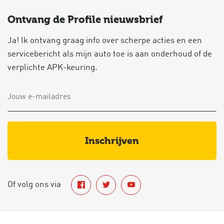
Ontvang de Profile nieuwsbrief
Ja! Ik ontvang graag info over scherpe acties en een
servicebericht als mijn auto toe is aan onderhoud of de
verplichte APK-keuring.
inschrijven
Of volg ons via