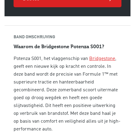
BAND OMSCHRIJVING
Waarom de Bridgestone Potenza S001?
Potenza S001, het vlaggenschip van
Bridgestone
,
geeft een nieuwe kijk op kracht en controle. In
deze band wordt de precisie van Formule 1™ met
superieure tractie en hanteerbaarheid
gecombineerd. Deze zomerband scoort uitermate
goed op droog wegdek en heeft een goede
slijtvastigheid. Dit heeft een positieve uitwerking
op verbruik van brandstof. Met deze band haal je
op basis van
comfort en veiligheid alles uit je high-
performance auto.