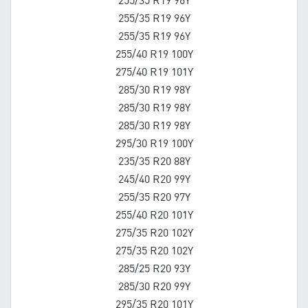
255/35 R19 96Y
255/35 R19 96Y
255/35 R19 96Y
255/40 R19 100Y
275/40 R19 101Y
285/30 R19 98Y
285/30 R19 98Y
285/30 R19 98Y
295/30 R19 100Y
235/35 R20 88Y
245/40 R20 99Y
255/35 R20 97Y
255/40 R20 101Y
275/35 R20 102Y
275/35 R20 102Y
285/25 R20 93Y
285/30 R20 99Y
295/35 R20 101Y