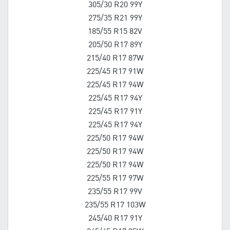
305/30 R20 99Y
275/35 R21 99Y
185/55 R15 82V
205/50 R17 89Y
215/40 R17 87W
225/45 R17 91W
225/45 R17 94W
225/45 R17 94Y
225/45 R17 91Y
225/45 R17 94Y
225/50 R17 94W
225/50 R17 94W
225/50 R17 94W
225/55 R17 97W
235/55 R17 99V
235/55 R17 103W
245/40 R17 91Y