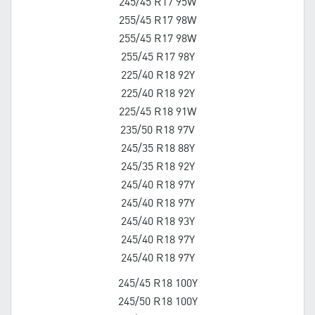
245/45 R17 95W
255/45 R17 98W
255/45 R17 98W
255/45 R17 98Y
225/40 R18 92Y
225/40 R18 92Y
225/45 R18 91W
235/50 R18 97V
245/35 R18 88Y
245/35 R18 92Y
245/40 R18 97Y
245/40 R18 97Y
245/40 R18 93Y
245/40 R18 97Y
245/40 R18 97Y
245/45 R18 100Y
245/50 R18 100Y