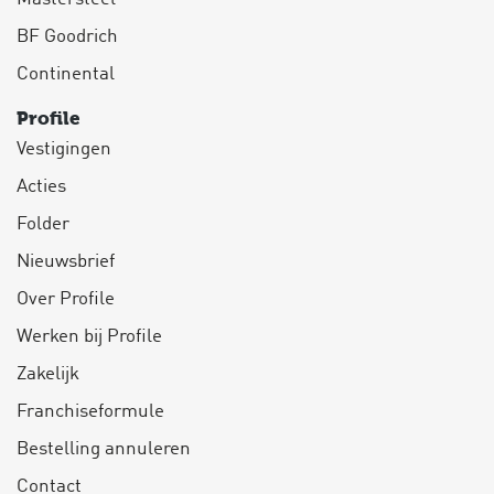
BF Goodrich
Continental
Profile
Vestigingen
Acties
Folder
Nieuwsbrief
Over Profile
Werken bij Profile
Zakelijk
Franchiseformule
Bestelling annuleren
Contact