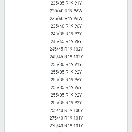
235/35 R19 91Y
235/40 R19 96W
235/40 R19 96W
235/40 R19 96Y
245/35 R19 93Y
245/45 R19 98Y
245/45 R19 102Y
245/45 R19 102Y
255/30 R19 91Y
255/35 R19 92Y
255/35 R19 96Y
255/35 R19 96Y
255/35 R19 92Y
255/35 R19 92Y
255/40 R19 100Y
275/40 R19 101Y
275/40 R19 101Y