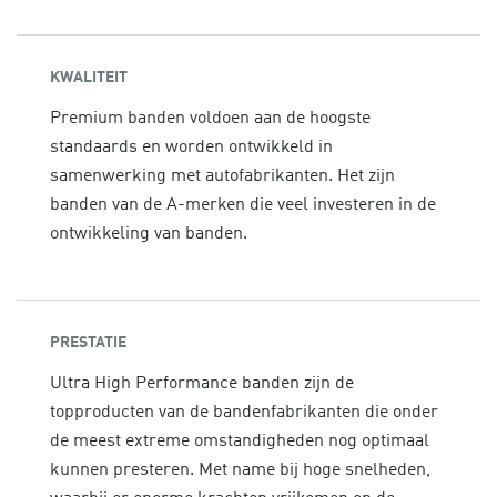
KWALITEIT
Premium banden voldoen aan de hoogste
standaards en worden ontwikkeld in
samenwerking met autofabrikanten. Het zijn
banden van de A-merken die veel investeren in de
ontwikkeling van banden.
PRESTATIE
Ultra High Performance banden zijn de
topproducten van de bandenfabrikanten die onder
de meest extreme omstandigheden nog optimaal
kunnen presteren. Met name bij hoge snelheden,