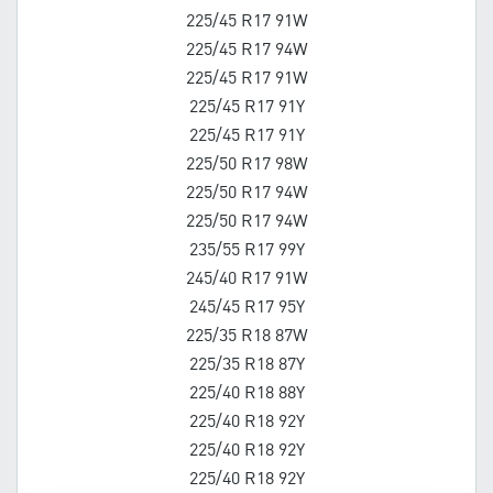
225/45 R17 91W
225/45 R17 94W
225/45 R17 91W
225/45 R17 91Y
225/45 R17 91Y
225/50 R17 98W
225/50 R17 94W
225/50 R17 94W
235/55 R17 99Y
245/40 R17 91W
245/45 R17 95Y
225/35 R18 87W
225/35 R18 87Y
225/40 R18 88Y
225/40 R18 92Y
225/40 R18 92Y
225/40 R18 92Y