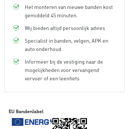
Het monteren van nieuwe banden kost
gemiddeld 45 minuten.
Wij bieden altijd persoonlijk advies
Specialist in banden, velgen, APK en
auto onderhoud
Informeer bij de vestiging naar de
mogelijkheden voor vervangend
vervoer of een leenfiets
EU Bandenlabel