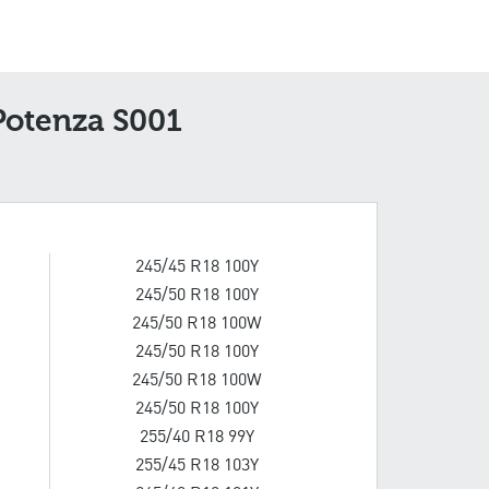
Potenza S001
245/45 R18 100Y
245/50 R18 100Y
245/50 R18 100W
245/50 R18 100Y
245/50 R18 100W
245/50 R18 100Y
255/40 R18 99Y
255/45 R18 103Y