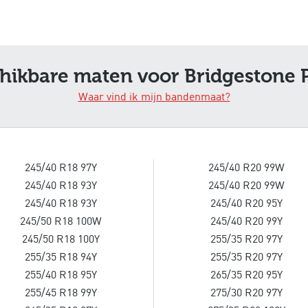
hikbare maten voor Bridgestone 
Waar vind ik mijn bandenmaat?
245/40 R18 97Y
245/40 R20 99W
245/40 R18 93Y
245/40 R20 99W
245/40 R18 93Y
245/40 R20 95Y
245/50 R18 100W
245/40 R20 99Y
245/50 R18 100Y
255/35 R20 97Y
255/35 R18 94Y
255/35 R20 97Y
255/40 R18 95Y
265/35 R20 95Y
255/45 R18 99Y
275/30 R20 97Y