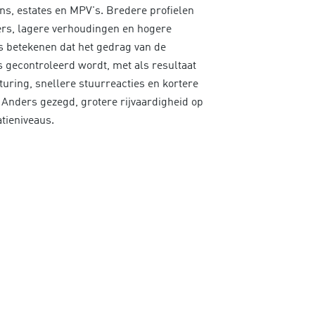
, estates en MPV's. Bredere profielen
rs, lagere verhoudingen en hogere
 betekenen dat het gedrag van de
 gecontroleerd wordt, met als resultaat
turing, snellere stuurreacties en kortere
Anders gezegd, grotere rijvaardigheid op
tieniveaus.