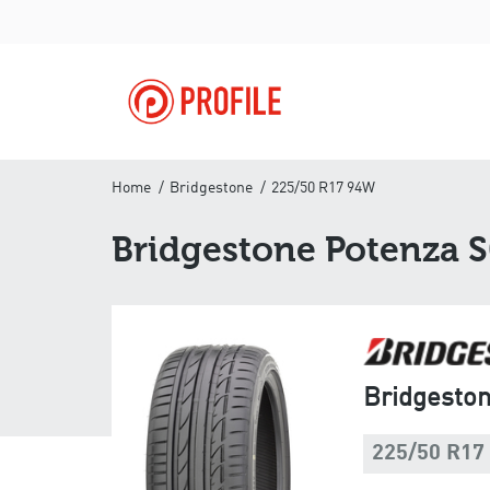
Home
Bridgestone
225/50 R17 94W
Bridgestone Potenza 
Bridgesto
225/50 R17