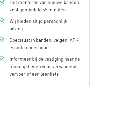
Het monteren van nieuwe banden
kost gemiddeld 45 minuten.
Wij bieden altijd persoonlijk
advies
Specialist in banden, velgen, APK
en auto onderhoud
Informeer bij de vestiging naar de
mogelijkheden voor vervangend
vervoer of een leenfiets