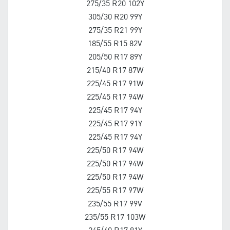
275/35 R20 102Y
305/30 R20 99Y
275/35 R21 99Y
185/55 R15 82V
205/50 R17 89Y
215/40 R17 87W
225/45 R17 91W
225/45 R17 94W
225/45 R17 94Y
225/45 R17 91Y
225/45 R17 94Y
225/50 R17 94W
225/50 R17 94W
225/50 R17 94W
225/55 R17 97W
235/55 R17 99V
235/55 R17 103W