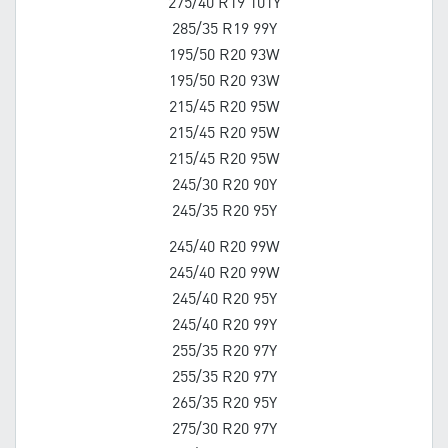
275/40 R19 101Y
285/35 R19 99Y
195/50 R20 93W
195/50 R20 93W
215/45 R20 95W
215/45 R20 95W
215/45 R20 95W
245/30 R20 90Y
245/35 R20 95Y
245/40 R20 99W
245/40 R20 99W
245/40 R20 95Y
245/40 R20 99Y
255/35 R20 97Y
255/35 R20 97Y
265/35 R20 95Y
275/30 R20 97Y