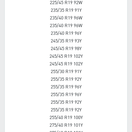
225/45 R19 92W
235/35 R19 91Y
235/40 R19 96W
235/40 R19 96W
235/40 R19 96Y
245/35 R19 93Y
245/45 R19 98Y
245/45 R19 102Y
245/45 R19 102Y
255/30 R19 91Y
255/35 R19 92Y
255/35 R19 96Y
255/35 R19 96Y
255/35 R19 92Y
255/35 R19 92Y
255/40 R19 100Y
275/40 R19 101Y