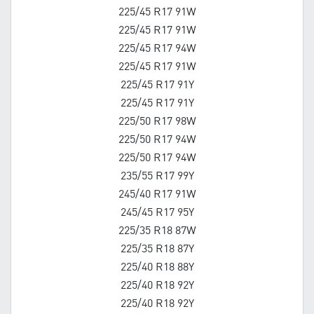
225/45 R17 91W
225/45 R17 91W
225/45 R17 94W
225/45 R17 91W
225/45 R17 91Y
225/45 R17 91Y
225/50 R17 98W
225/50 R17 94W
225/50 R17 94W
235/55 R17 99Y
245/40 R17 91W
245/45 R17 95Y
225/35 R18 87W
225/35 R18 87Y
225/40 R18 88Y
225/40 R18 92Y
225/40 R18 92Y