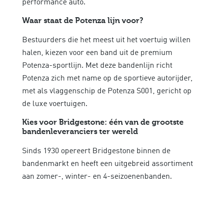
performance auto.
Waar staat de Potenza lijn voor?
Bestuurders die het meest uit het voertuig willen
halen, kiezen voor een band uit de premium
Potenza-sportlijn. Met deze bandenlijn richt
Potenza zich met name op de sportieve autorijder,
met als vlaggenschip de Potenza S001, gericht op
de luxe voertuigen.
Kies voor Bridgestone: één van de grootste
bandenleveranciers ter wereld
Sinds 1930 opereert Bridgestone binnen de
bandenmarkt en heeft een uitgebreid assortiment
aan zomer-, winter- en 4-seizoenenbanden.