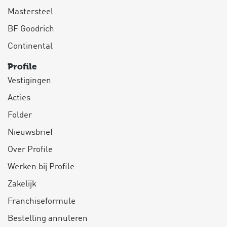
Mastersteel
BF Goodrich
Continental
Profile
Vestigingen
Acties
Folder
Nieuwsbrief
Over Profile
Werken bij Profile
Zakelijk
Franchiseformule
Bestelling annuleren