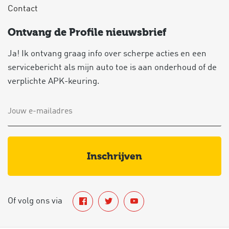
Contact
Ontvang de Profile nieuwsbrief
Ja! Ik ontvang graag info over scherpe acties en een
servicebericht als mijn auto toe is aan onderhoud of de
verplichte APK-keuring.
inschrijven
Of volg ons via