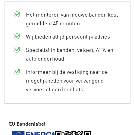
Het monteren van nieuwe banden kost
gemiddeld 45 minuten.
Wij bieden altijd persoonlijk advies
Specialist in banden, velgen, APK en
auto onderhoud
Informeer bij de vestiging naar de
mogelijkheden voor vervangend
vervoer of een leenfiets
EU Bandenlabel