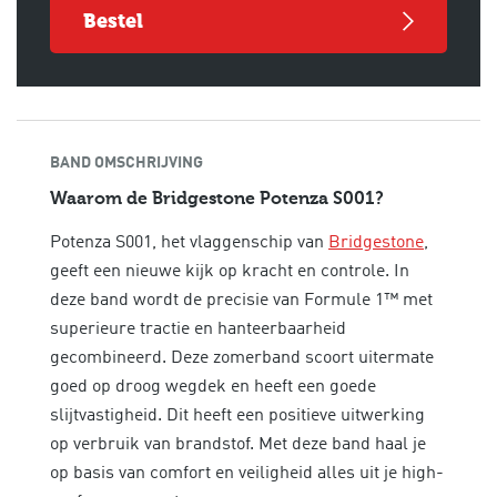
bestel
BAND OMSCHRIJVING
Waarom de Bridgestone Potenza S001?
Potenza S001, het vlaggenschip van
Bridgestone
,
geeft een nieuwe kijk op kracht en controle. In
deze band wordt de precisie van Formule 1™ met
superieure tractie en hanteerbaarheid
gecombineerd. Deze zomerband scoort uitermate
goed op droog wegdek en heeft een goede
slijtvastigheid. Dit heeft een positieve uitwerking
op verbruik van brandstof. Met deze band haal je
op basis van
comfort en veiligheid alles uit je high-