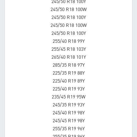
245/50 R18 100Y
245/50 R18 100W
245/50 R18 100Y
245/50 R18 100W
245/50 R18 100Y
255/40 R18 99Y
255/45 R18 103Y
265/40 R18 101Y
285/35 R18 97Y
225/35 R19 88Y
225/40 R19 89Y
225/40 R19 93Y
235/45 R19 95W
245/35 R19 93Y
245/40 R19 98Y
245/45 R19 98Y
255/35 R19 96Y
255/35 R19 96Y