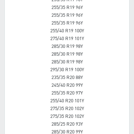
255/35 R19 96Y
255/35 R19 96Y
255/35 R19 96Y
255/40 R19 100Y
275/40 R19 101Y
285/30 R19 98Y
285/30 R19 98Y
285/30 R19 98Y
295/30 R19 100Y
235/35 R20 88Y
245/40 R20 99Y
255/35 R20 97Y
255/40 R20 101Y
275/35 R20 102Y
275/35 R20 102Y
285/25 R20 93Y
285/30 R20 99Y