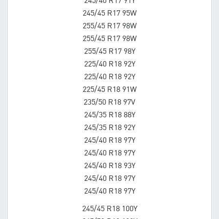
245/40 R17 91Y
245/45 R17 95W
255/45 R17 98W
255/45 R17 98W
255/45 R17 98Y
225/40 R18 92Y
225/40 R18 92Y
225/45 R18 91W
235/50 R18 97V
245/35 R18 88Y
245/35 R18 92Y
245/40 R18 97Y
245/40 R18 97Y
245/40 R18 93Y
245/40 R18 97Y
245/40 R18 97Y
245/45 R18 100Y