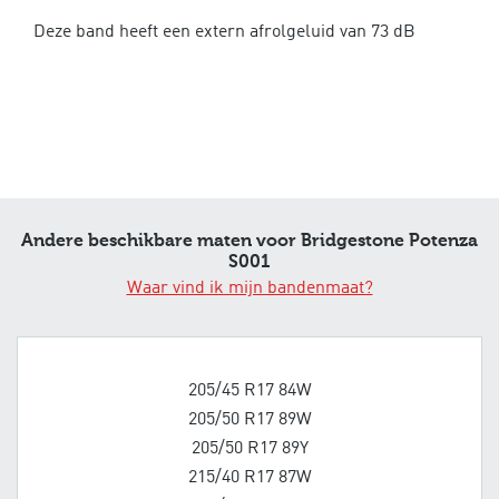
Deze band heeft een extern afrolgeluid van 73 dB
Andere beschikbare maten voor Bridgestone Potenza
S001
Waar vind ik mijn bandenmaat?
205/45 R17 84W
205/50 R17 89W
205/50 R17 89Y
215/40 R17 87W