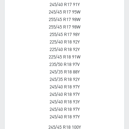
245/40 R17 91Y
245/45 R17 95W
255/45 R17 98W
255/45 R17 98W
255/45 R17 98Y
225/40 R18 92Y
225/40 R18 92Y
225/45 R18 91W
235/50 R18 97V
245/35 R18 88Y
245/35 R18 92Y
245/40 R18 97Y
245/40 R18 97Y
245/40 R18 93Y
245/40 R18 97Y
245/40 R18 97Y
245/45 R18 100Y