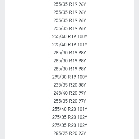
255/35 R19 96Y
255/35 R19 96Y
255/35 R19 96Y
255/35 R19 96Y
255/40 R19 100Y
275/40 R19 101Y
285/30 R19 98Y
285/30 R19 98Y
285/30 R19 98Y
295/30 R19 100Y
235/35 R20 88Y
245/40 R20 99Y
255/35 R20 97Y
255/40 R20 101Y
275/35 R20 102Y
275/35 R20 102Y
285/25 R20 93Y