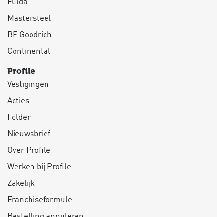
Fulda
Mastersteel
BF Goodrich
Continental
Profile
Vestigingen
Acties
Folder
Nieuwsbrief
Over Profile
Werken bij Profile
Zakelijk
Franchiseformule
Bestelling annuleren