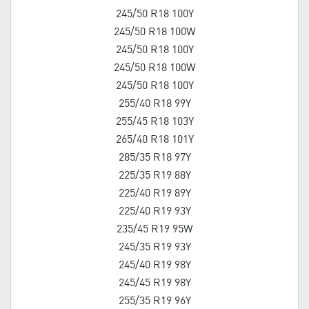
245/50 R18 100Y
245/50 R18 100W
245/50 R18 100Y
245/50 R18 100W
245/50 R18 100Y
255/40 R18 99Y
255/45 R18 103Y
265/40 R18 101Y
285/35 R18 97Y
225/35 R19 88Y
225/40 R19 89Y
225/40 R19 93Y
235/45 R19 95W
245/35 R19 93Y
245/40 R19 98Y
245/45 R19 98Y
255/35 R19 96Y