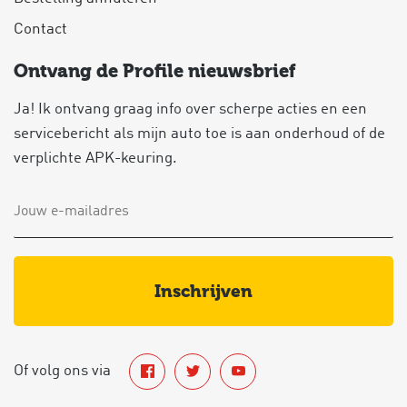
Contact
Ontvang de Profile nieuwsbrief
Ja! Ik ontvang graag info over scherpe acties en een
servicebericht als mijn auto toe is aan onderhoud of de
verplichte APK-keuring.
inschrijven
Of volg ons via