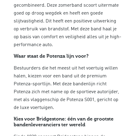
gecombineerd. Deze zomerband scoort uitermate
goed op droog wegdek en heeft een goede
slijtvastigheid. Dit heeft een positieve uitwerking
op verbruik van brandstof. Met deze band haal je
op basis van
comfort en veiligheid alles uit je high-
performance auto.
Waar staat de Potenza lijn voor?
Bestuurders die het meest uit het voertuig willen
halen, kiezen voor een band uit de premium
Potenza-sportlijn. Met deze bandenlijn richt
Potenza zich met name op de sportieve autorijder,
met als vlaggenschip de Potenza S001, gericht op
de luxe voertuigen.
Kies voor Bridgestone: één van de grootste
bandenleveranciers ter wereld