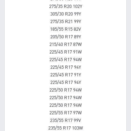
275/35 R20 102Y
305/30 R20 99Y
275/35 R21 99Y
185/55 R15 82V
205/50 R17 89Y
215/40 R17 87W
225/45 R17 91W
225/45 R17 94W
225/45 R17 94Y
225/45 R17 91Y
225/45 R17 94Y
225/50 R17 94W
225/50 R17 94W
225/50 R17 94W
225/55 R17 97W
235/55 R17 99V
235/55 R17 103W