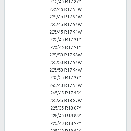
215/40 R17 87Y
225/45 R17 91W
225/45 R17 91W
225/45 R17 94W
225/45 R17 91W
225/45 R17 91Y
225/45 R17 91Y
225/50 R17 98W
225/50 R17 94W
225/50 R17 94W
235/55 R17 99Y
245/40 R17 91W
245/45 R17 95Y
225/35 R18 87W
225/35 R18 87Y
225/40 R18 88Y
225/40 R18 92Y