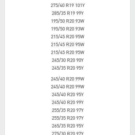
275/40 R19 101Y
285/35 R19 99Y
195/50 R20 93W
195/50 R20 93W
215/45 R20 95W
215/45 R20 95W
215/45 R20 95W
245/30 R20 90Y
245/35 R20 95Y
245/40 R20 99W
245/40 R20 99W
245/40 R20 95Y
245/40 R20 99Y
255/35 R20 97Y
255/35 R20 97Y
265/35 R20 95Y
275/30 R20 97Y