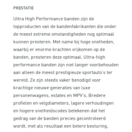
PRESTATIE
Ultra High Performance banden zijn de
topproducten van de bandenfabrikanten die onder
de meest extreme omstandigheden nog optimaal
kunnen presteren. Met name bij hoge snelheden,
waarbij er enorme krachten vrijkomen op de
banden, presteren deze optimaal. Ultra-high
performance banden zijn niet langer voorbehouden
aan alleen de meest prestigieuze sportauto's ter
wereld. Ze zijn steeds vaker benodigd voor
krachtige nieuwe generaties van luxe
personenwagens, estates en MPV's. Bredere
profielen en velgdiameters, lagere verhoudingen
en hogere snelheidscodes betekenen dat het
gedrag van de banden precies gecontroleerd
wordt, met als resultaat een betere besturing,