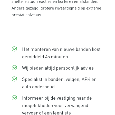
snellere stuurreacties en kortere remafstanden.
Anders gezegd, grotere rijvaardigheid op extreme
prestatieniveaus.
Het monteren van nieuwe banden kost
gemiddeld 45 minuten.
Wij bieden altijd persoonlijk advies
Specialist in banden, velgen, APK en
auto onderhoud
Informeer bij de vestiging naar de
mogelijkheden voor vervangend
vervoer of een leenfiets