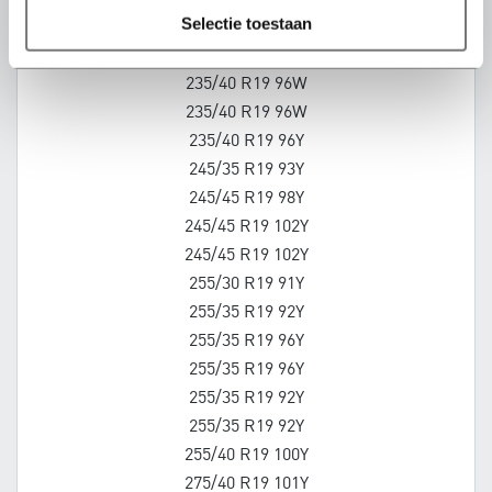
selectie toestaan
225/45 R19 92W
235/35 R19 91Y
235/40 R19 96W
235/40 R19 96W
235/40 R19 96Y
245/35 R19 93Y
245/45 R19 98Y
245/45 R19 102Y
245/45 R19 102Y
255/30 R19 91Y
255/35 R19 92Y
255/35 R19 96Y
255/35 R19 96Y
255/35 R19 92Y
255/35 R19 92Y
255/40 R19 100Y
275/40 R19 101Y