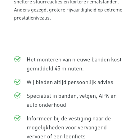
snellere stuurreacties en kortere remafstanden.
Anders gezegd, grotere rijvaardigheid op extreme
prestatieniveaus.
Het monteren van nieuwe banden kost
gemiddeld 45 minuten.
Wij bieden altijd persoonlijk advies
Specialist in banden, velgen, APK en
auto onderhoud
Informeer bij de vestiging naar de
mogelijkheden voor vervangend
vervoer of een leenfiets