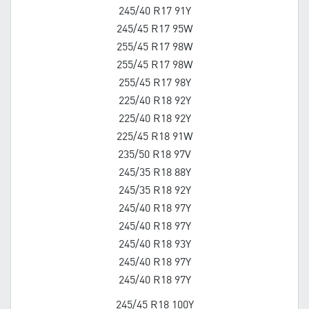
245/40 R17 91Y
245/45 R17 95W
255/45 R17 98W
255/45 R17 98W
255/45 R17 98Y
225/40 R18 92Y
225/40 R18 92Y
225/45 R18 91W
235/50 R18 97V
245/35 R18 88Y
245/35 R18 92Y
245/40 R18 97Y
245/40 R18 97Y
245/40 R18 93Y
245/40 R18 97Y
245/40 R18 97Y
245/45 R18 100Y