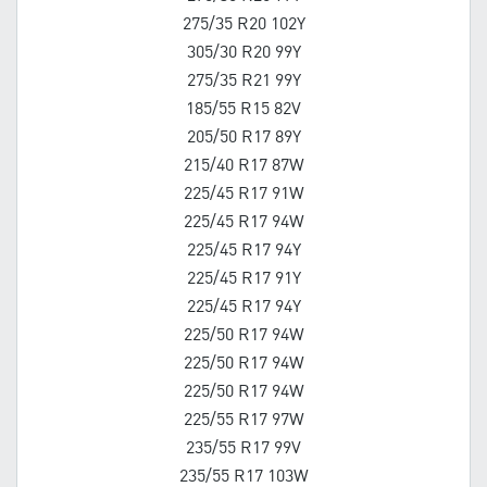
275/35 R20 102Y
305/30 R20 99Y
275/35 R21 99Y
185/55 R15 82V
205/50 R17 89Y
215/40 R17 87W
225/45 R17 91W
225/45 R17 94W
225/45 R17 94Y
225/45 R17 91Y
225/45 R17 94Y
225/50 R17 94W
225/50 R17 94W
225/50 R17 94W
225/55 R17 97W
235/55 R17 99V
235/55 R17 103W