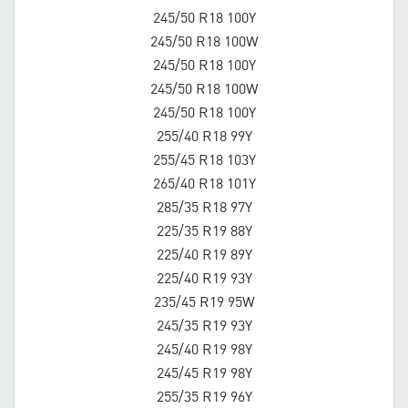
245/50 R18 100Y
245/50 R18 100W
245/50 R18 100Y
245/50 R18 100W
245/50 R18 100Y
255/40 R18 99Y
255/45 R18 103Y
265/40 R18 101Y
285/35 R18 97Y
225/35 R19 88Y
225/40 R19 89Y
225/40 R19 93Y
235/45 R19 95W
245/35 R19 93Y
245/40 R19 98Y
245/45 R19 98Y
255/35 R19 96Y