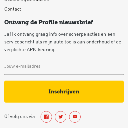
Contact
Ontvang de Profile nieuwsbrief
Ja! Ik ontvang graag info over scherpe acties en een
servicebericht als mijn auto toe is aan onderhoud of de
verplichte APK-keuring.
inschrijven
Of volg ons via