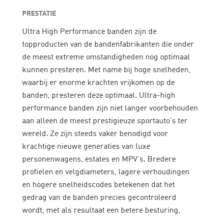
PRESTATIE
Ultra High Performance banden zijn de
topproducten van de bandenfabrikanten die onder
de meest extreme omstandigheden nog optimaal
kunnen presteren. Met name bij hoge snelheden,
waarbij er enorme krachten vrijkomen op de
banden, presteren deze optimaal. Ultra-high
performance banden zijn niet langer voorbehouden
aan alleen de meest prestigieuze sportauto's ter
wereld. Ze zijn steeds vaker benodigd voor
krachtige nieuwe generaties van luxe
personenwagens, estates en MPV's. Bredere
profielen en velgdiameters, lagere verhoudingen
en hogere snelheidscodes betekenen dat het
gedrag van de banden precies gecontroleerd
wordt, met als resultaat een betere besturing,