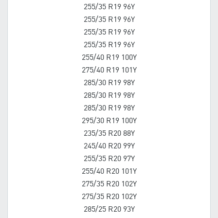
255/35 R19 96Y
255/35 R19 96Y
255/35 R19 96Y
255/35 R19 96Y
255/40 R19 100Y
275/40 R19 101Y
285/30 R19 98Y
285/30 R19 98Y
285/30 R19 98Y
295/30 R19 100Y
235/35 R20 88Y
245/40 R20 99Y
255/35 R20 97Y
255/40 R20 101Y
275/35 R20 102Y
275/35 R20 102Y
285/25 R20 93Y