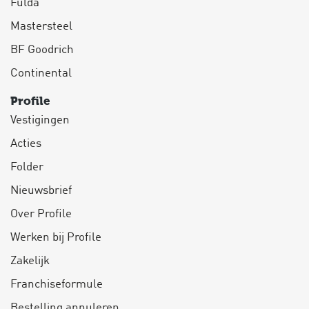
Fulda
Mastersteel
BF Goodrich
Continental
Profile
Vestigingen
Acties
Folder
Nieuwsbrief
Over Profile
Werken bij Profile
Zakelijk
Franchiseformule
Bestelling annuleren