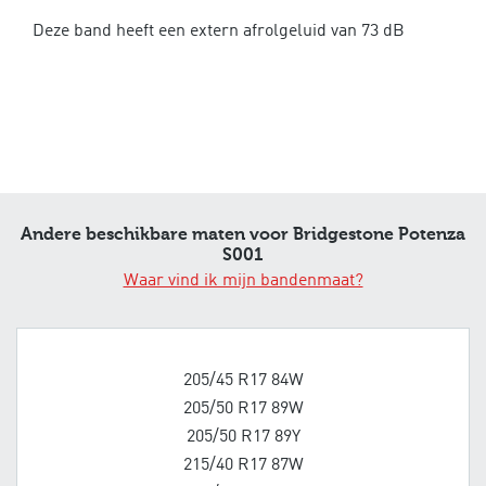
Deze band heeft een extern afrolgeluid van 73 dB
Andere beschikbare maten voor Bridgestone Potenza
S001
Waar vind ik mijn bandenmaat?
205/45 R17 84W
205/50 R17 89W
205/50 R17 89Y
215/40 R17 87W