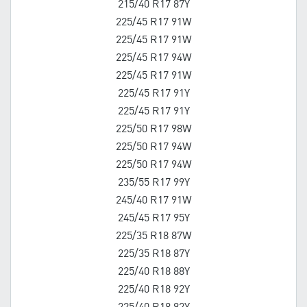
215/40 R17 87Y
225/45 R17 91W
225/45 R17 91W
225/45 R17 94W
225/45 R17 91W
225/45 R17 91Y
225/45 R17 91Y
225/50 R17 98W
225/50 R17 94W
225/50 R17 94W
235/55 R17 99Y
245/40 R17 91W
245/45 R17 95Y
225/35 R18 87W
225/35 R18 87Y
225/40 R18 88Y
225/40 R18 92Y