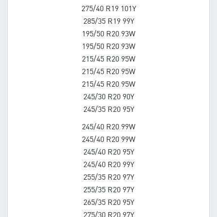
275/40 R19 101Y
285/35 R19 99Y
195/50 R20 93W
195/50 R20 93W
215/45 R20 95W
215/45 R20 95W
215/45 R20 95W
245/30 R20 90Y
245/35 R20 95Y
245/40 R20 99W
245/40 R20 99W
245/40 R20 95Y
245/40 R20 99Y
255/35 R20 97Y
255/35 R20 97Y
265/35 R20 95Y
275/30 R20 97Y