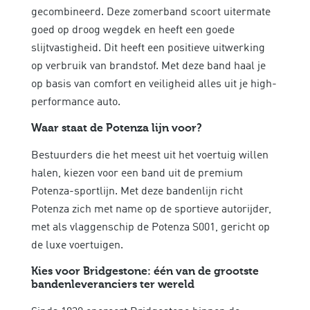
gecombineerd. Deze zomerband scoort uitermate
goed op droog wegdek en heeft een goede
slijtvastigheid. Dit heeft een positieve uitwerking
op verbruik van brandstof. Met deze band haal je
op basis van
comfort en veiligheid alles uit je high-
performance auto.
Waar staat de Potenza lijn voor?
Bestuurders die het meest uit het voertuig willen
halen, kiezen voor een band uit de premium
Potenza-sportlijn. Met deze bandenlijn richt
Potenza zich met name op de sportieve autorijder,
met als vlaggenschip de Potenza S001, gericht op
de luxe voertuigen.
Kies voor Bridgestone: één van de grootste
bandenleveranciers ter wereld