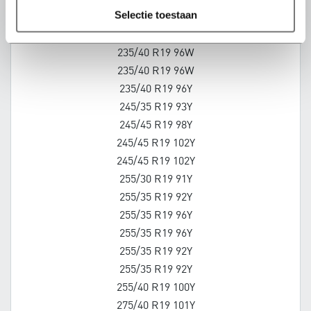
selectie toestaan
225/45 R19 92W
235/35 R19 91Y
235/40 R19 96W
235/40 R19 96W
235/40 R19 96Y
245/35 R19 93Y
245/45 R19 98Y
245/45 R19 102Y
245/45 R19 102Y
255/30 R19 91Y
255/35 R19 92Y
255/35 R19 96Y
255/35 R19 96Y
255/35 R19 92Y
255/35 R19 92Y
255/40 R19 100Y
275/40 R19 101Y